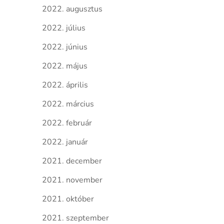
2022. augusztus
2022. július
2022. június
2022. május
2022. április
2022. március
2022. február
2022. január
2021. december
2021. november
2021. október
2021. szeptember