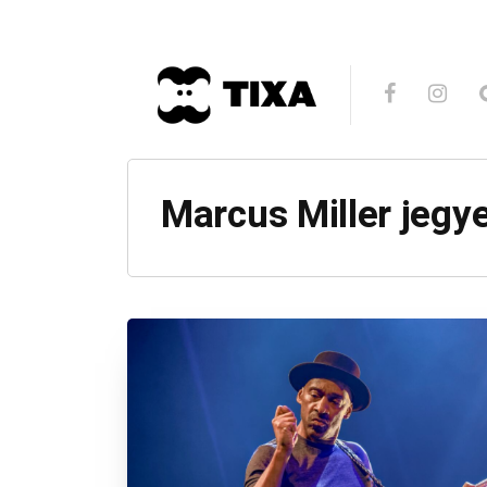
Marcus Miller jegy