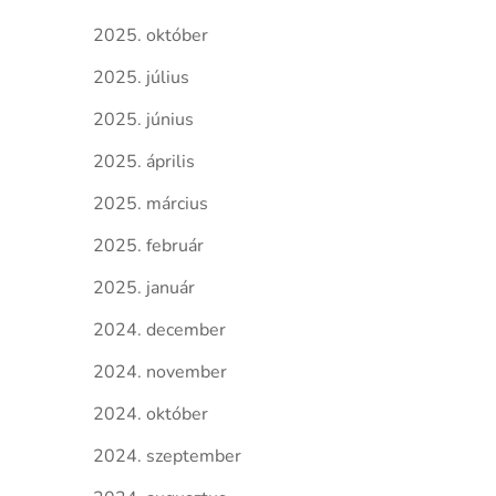
2025. október
2025. július
2025. június
2025. április
2025. március
2025. február
2025. január
2024. december
2024. november
2024. október
2024. szeptember