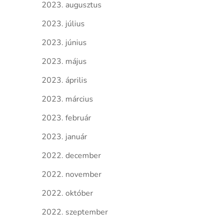
2023. augusztus
2023. július
2023. június
2023. május
2023. április
2023. március
2023. február
2023. január
2022. december
2022. november
2022. október
2022. szeptember