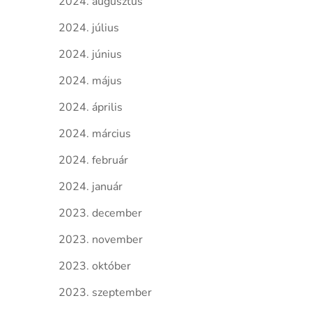
2024. augusztus
2024. július
2024. június
2024. május
2024. április
2024. március
2024. február
2024. január
2023. december
2023. november
2023. október
2023. szeptember