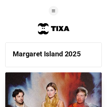
Margaret Island 2025