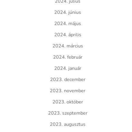
2024. július
2024. június
2024. május
2024. április
2024. március
2024. február
2024. január
2023. december
2023. november
2023. október
2023. szeptember
2023. augusztus