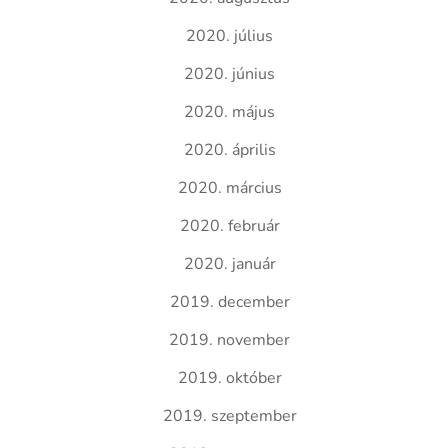
2020. július
2020. június
2020. május
2020. április
2020. március
2020. február
2020. január
2019. december
2019. november
2019. október
2019. szeptember