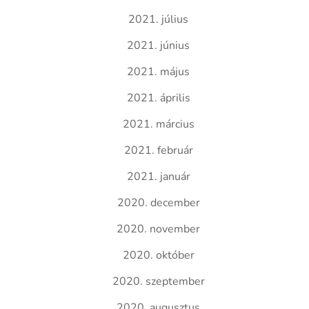
2021. július
2021. június
2021. május
2021. április
2021. március
2021. február
2021. január
2020. december
2020. november
2020. október
2020. szeptember
2020. augusztus