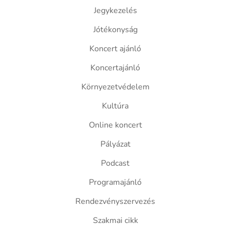
Jegykezelés
Jótékonyság
Koncert ajánló
Koncertajánló
Környezetvédelem
Kultúra
Online koncert
Pályázat
Podcast
Programajánló
Rendezvényszervezés
Szakmai cikk