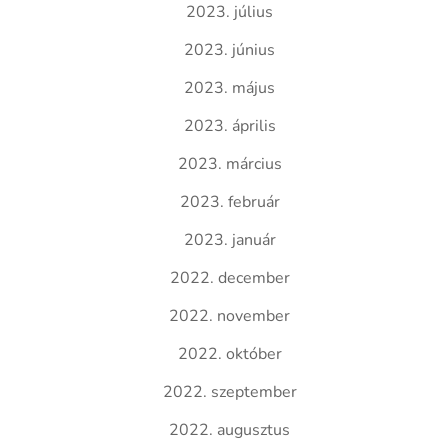
2023. július
2023. június
2023. május
2023. április
2023. március
2023. február
2023. január
2022. december
2022. november
2022. október
2022. szeptember
2022. augusztus