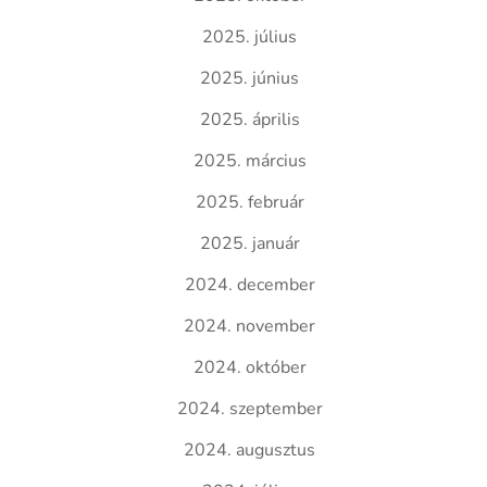
2025. július
2025. június
2025. április
2025. március
2025. február
2025. január
2024. december
2024. november
2024. október
2024. szeptember
2024. augusztus