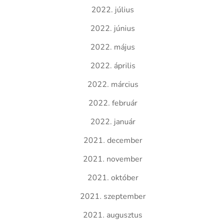
2022. július
2022. június
2022. május
2022. április
2022. március
2022. február
2022. január
2021. december
2021. november
2021. október
2021. szeptember
2021. augusztus