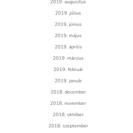
2019. augusztus
2019. július
2019. június
2019. május
2019. április
2019. március
2019. február
2019. január
2018. december
2018. november
2018. október
2018. szeptember