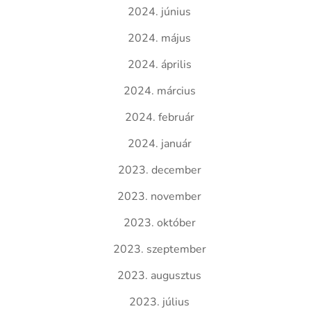
2024. június
2024. május
2024. április
2024. március
2024. február
2024. január
2023. december
2023. november
2023. október
2023. szeptember
2023. augusztus
2023. július