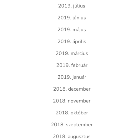
2019. július
2019. június
2019. május
2019. április
2019. március
2019. február
2019. január
2018. december
2018. november
2018. október
2018. szeptember
2018. augusztus