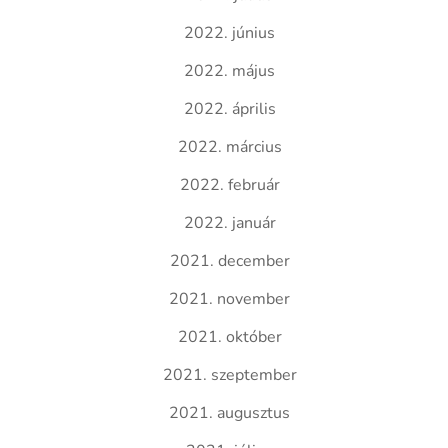
2022. június
2022. május
2022. április
2022. március
2022. február
2022. január
2021. december
2021. november
2021. október
2021. szeptember
2021. augusztus