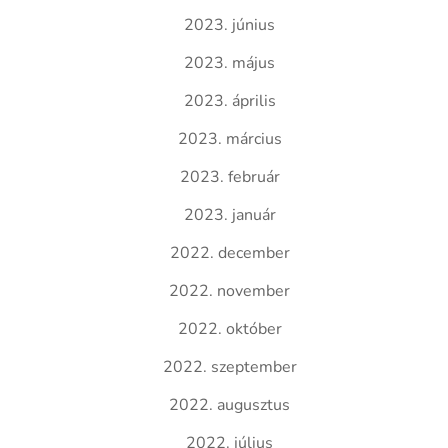
2023. június
2023. május
2023. április
2023. március
2023. február
2023. január
2022. december
2022. november
2022. október
2022. szeptember
2022. augusztus
2022. július