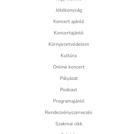
Jótékonyság
Koncert ajánló
Koncertajánló
Környezetvédelem
Kultúra
Online koncert
Pályázat
Podcast
Programajánló
Rendezvényszervezés
Szakmai cikk