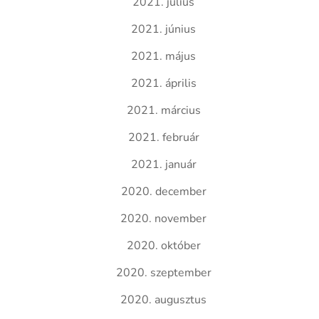
2021. július
2021. június
2021. május
2021. április
2021. március
2021. február
2021. január
2020. december
2020. november
2020. október
2020. szeptember
2020. augusztus