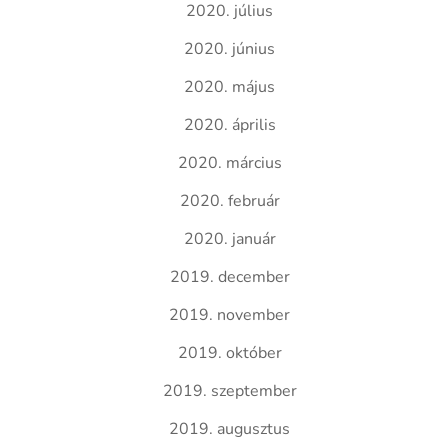
2020. július
2020. június
2020. május
2020. április
2020. március
2020. február
2020. január
2019. december
2019. november
2019. október
2019. szeptember
2019. augusztus