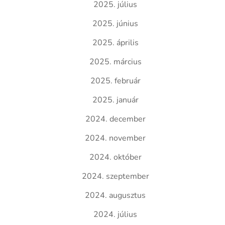
2025. július
2025. június
2025. április
2025. március
2025. február
2025. január
2024. december
2024. november
2024. október
2024. szeptember
2024. augusztus
2024. július