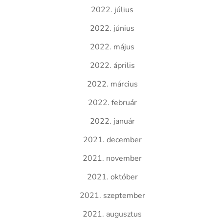
2022. július
2022. június
2022. május
2022. április
2022. március
2022. február
2022. január
2021. december
2021. november
2021. október
2021. szeptember
2021. augusztus