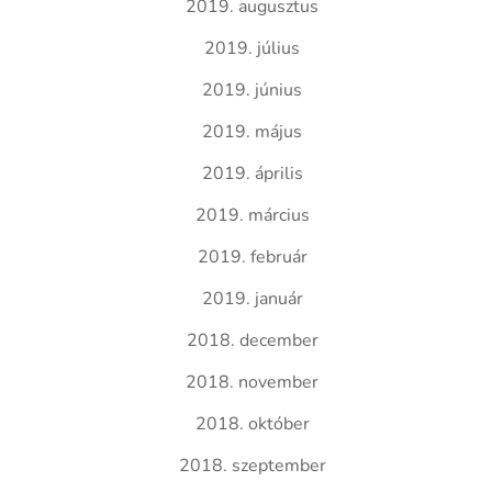
2019. augusztus
2019. július
2019. június
2019. május
2019. április
2019. március
2019. február
2019. január
2018. december
2018. november
2018. október
2018. szeptember