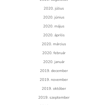
2020. július
2020. június
2020. május
2020. április
2020. március
2020. február
2020. január
2019. december
2019. november
2019. október
2019. szeptember