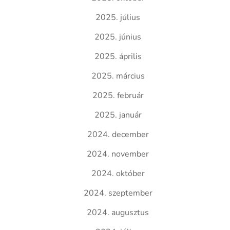
2025. július
2025. június
2025. április
2025. március
2025. február
2025. január
2024. december
2024. november
2024. október
2024. szeptember
2024. augusztus