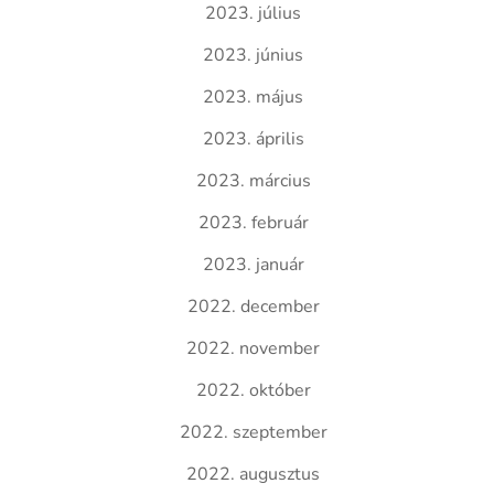
2023. július
2023. június
2023. május
2023. április
2023. március
2023. február
2023. január
2022. december
2022. november
2022. október
2022. szeptember
2022. augusztus