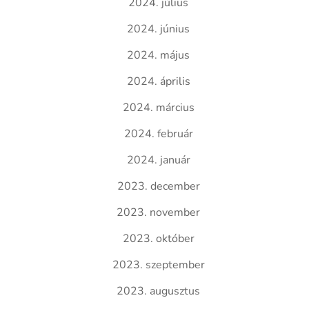
2024. július
2024. június
2024. május
2024. április
2024. március
2024. február
2024. január
2023. december
2023. november
2023. október
2023. szeptember
2023. augusztus