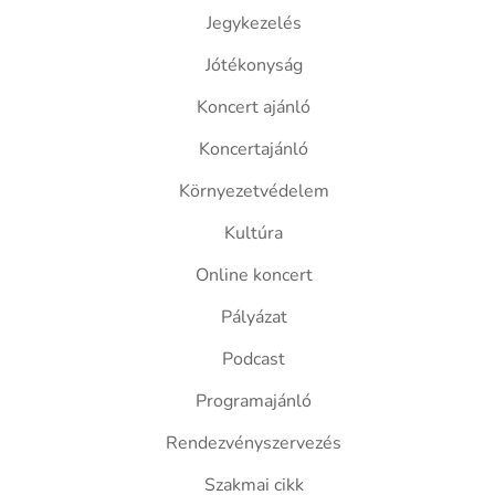
Jegykezelés
Jótékonyság
Koncert ajánló
Koncertajánló
Környezetvédelem
Kultúra
Online koncert
Pályázat
Podcast
Programajánló
Rendezvényszervezés
Szakmai cikk