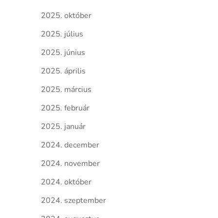
2025. október
2025. július
2025. június
2025. április
2025. március
2025. február
2025. január
2024. december
2024. november
2024. október
2024. szeptember