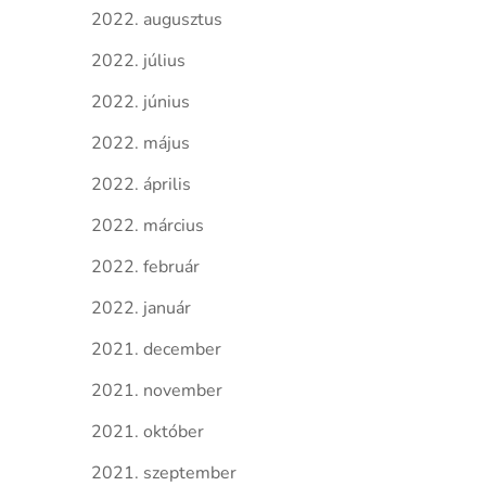
2022. augusztus
2022. július
2022. június
2022. május
2022. április
2022. március
2022. február
2022. január
2021. december
2021. november
2021. október
2021. szeptember