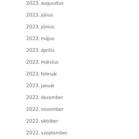
2023. augusztus
2023. július
2023. június
2023. május
2023. április
2023. március
2023. február
2023. január
2022. december
2022. november
2022. október
2022. szeptember