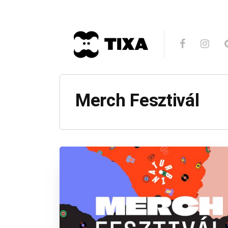
Merch Fesztivál