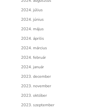
2024. augusztus
2024. július
2024. június
2024. május
2024. április
2024. március
2024. február
2024. január
2023. december
2023. november
2023. október
2023. szeptember