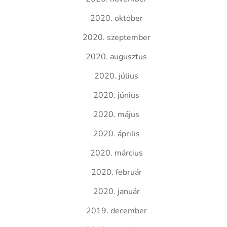
2020. október
2020. szeptember
2020. augusztus
2020. július
2020. június
2020. május
2020. április
2020. március
2020. február
2020. január
2019. december