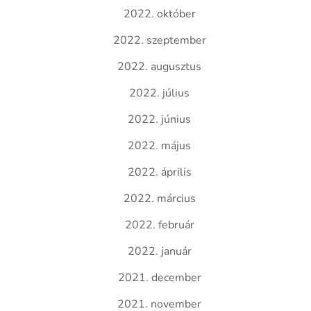
2022. október
2022. szeptember
2022. augusztus
2022. július
2022. június
2022. május
2022. április
2022. március
2022. február
2022. január
2021. december
2021. november