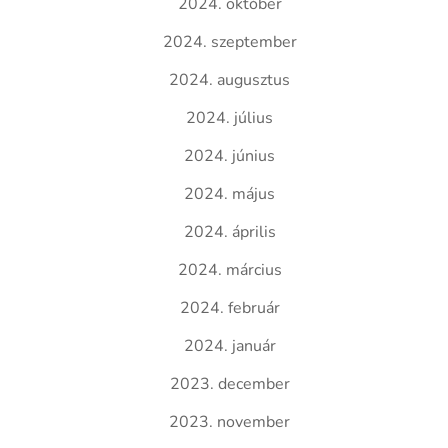
2024. október
2024. szeptember
2024. augusztus
2024. július
2024. június
2024. május
2024. április
2024. március
2024. február
2024. január
2023. december
2023. november