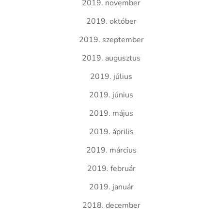
2019. november
2019. október
2019. szeptember
2019. augusztus
2019. július
2019. június
2019. május
2019. április
2019. március
2019. február
2019. január
2018. december