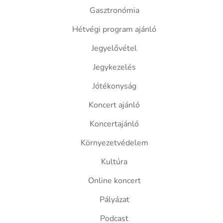
Gasztronómia
Hétvégi program ajánló
Jegyelővétel
Jegykezelés
Jótékonyság
Koncert ajánló
Koncertajánló
Környezetvédelem
Kultúra
Online koncert
Pályázat
Podcast