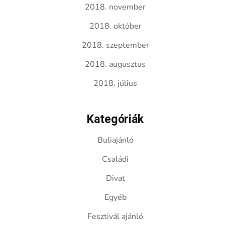
2018. november
2018. október
2018. szeptember
2018. augusztus
2018. július
Kategóriák
Buliajánló
Családi
Divat
Egyéb
Fesztivál ajánló