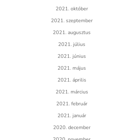
2021. október
2021. szeptember
2021. augusztus
2021. július
2021. június
2021. május
2021. április
2021. március
2021. február
2021. január
2020. december
2020. november