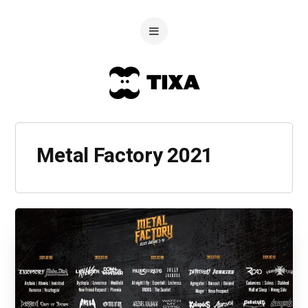
Metal Factory 2021