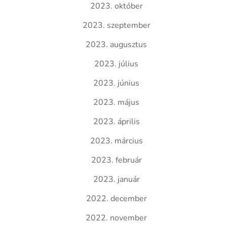
2023. október
2023. szeptember
2023. augusztus
2023. július
2023. június
2023. május
2023. április
2023. március
2023. február
2023. január
2022. december
2022. november