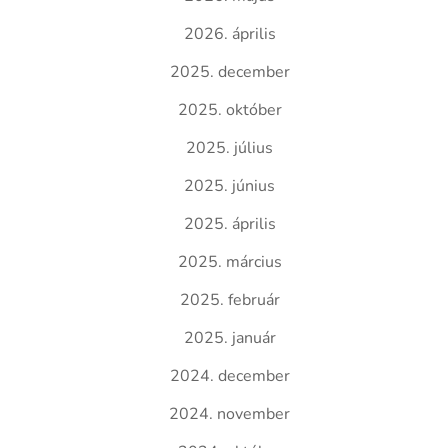
2026. április
2025. december
2025. október
2025. július
2025. június
2025. április
2025. március
2025. február
2025. január
2024. december
2024. november