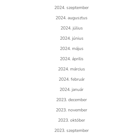
2024. szeptember
2024. augusztus
2024. július
2024. június
2024. május
2024. április
2024. március
2024. február
2024. január
2023. december
2023. november
2023. október
2023. szeptember