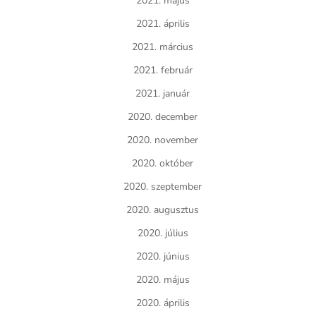
2021. május
2021. április
2021. március
2021. február
2021. január
2020. december
2020. november
2020. október
2020. szeptember
2020. augusztus
2020. július
2020. június
2020. május
2020. április