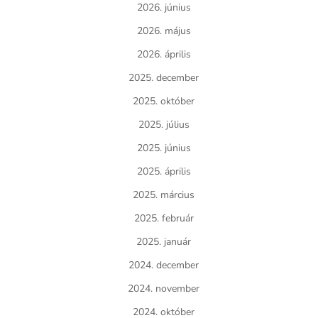
2026. június
2026. május
2026. április
2025. december
2025. október
2025. július
2025. június
2025. április
2025. március
2025. február
2025. január
2024. december
2024. november
2024. október