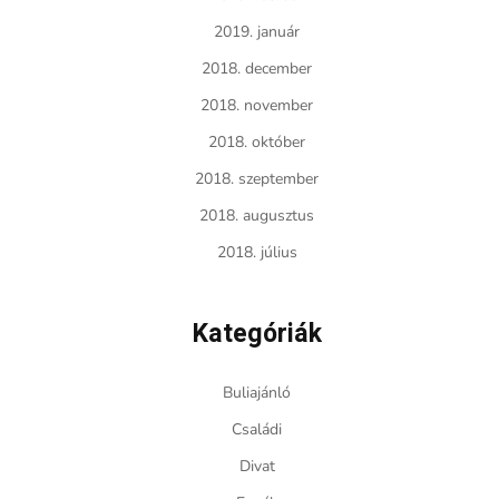
2019. január
2018. december
2018. november
2018. október
2018. szeptember
2018. augusztus
2018. július
Kategóriák
Buliajánló
Családi
Divat