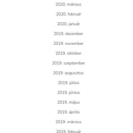
2020. március
2020. február
2020. január
2019. december
2019. november
2019. október
2019. szeptember
2019. augusztus
2019. július
2019. június
2019. május
2019. április
2019. március
2019. február