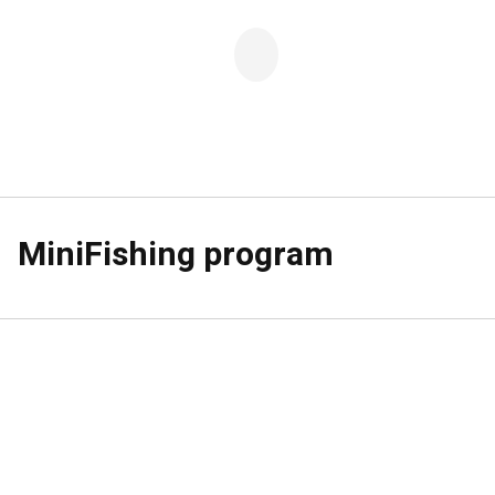
MiniFishing program