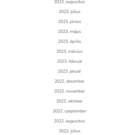
2023. augusztus
2023. július
2023. június
2023. május
2023. április
2023. március
2023. február
2023. január
2022. december
2022. november
2022. október
2022. szeptember
2022. augusztus
2022. július