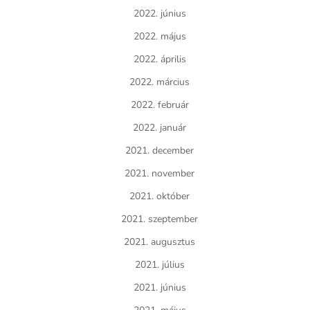
2022. június
2022. május
2022. április
2022. március
2022. február
2022. január
2021. december
2021. november
2021. október
2021. szeptember
2021. augusztus
2021. július
2021. június