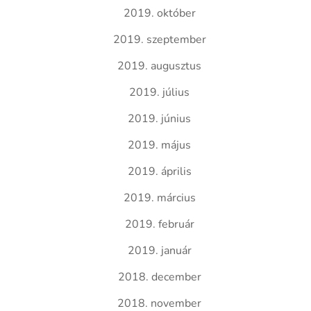
2019. október
2019. szeptember
2019. augusztus
2019. július
2019. június
2019. május
2019. április
2019. március
2019. február
2019. január
2018. december
2018. november