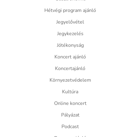
Hétvégi program ajánló
Jegyelővétel
Jegykezelés
Jótékonyság
Koncert ajánló
Koncertajánló
Környezetvédelem
Kultúra
Online koncert
Pályázat
Podcast