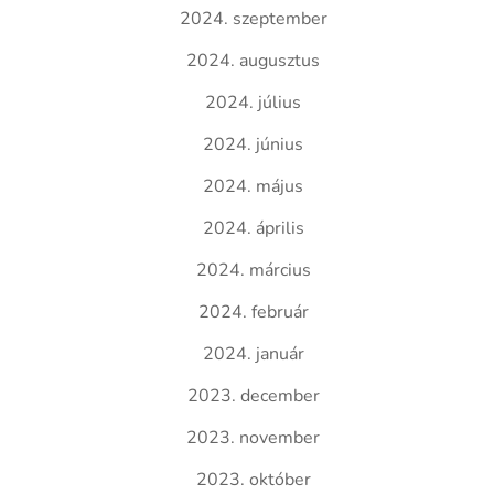
2024. szeptember
2024. augusztus
2024. július
2024. június
2024. május
2024. április
2024. március
2024. február
2024. január
2023. december
2023. november
2023. október