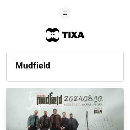
Mudfield