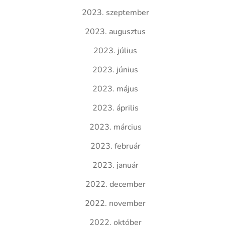
2023. szeptember
2023. augusztus
2023. július
2023. június
2023. május
2023. április
2023. március
2023. február
2023. január
2022. december
2022. november
2022. október