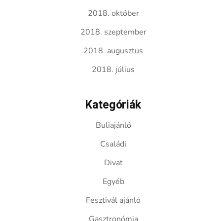
2018. október
2018. szeptember
2018. augusztus
2018. július
Kategóriák
Buliajánló
Családi
Divat
Egyéb
Fesztivál ajánló
Gasztronómia