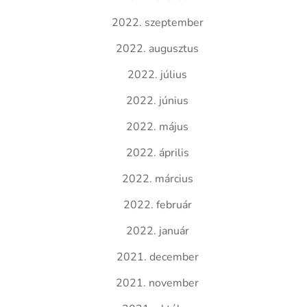
2022. szeptember
2022. augusztus
2022. július
2022. június
2022. május
2022. április
2022. március
2022. február
2022. január
2021. december
2021. november