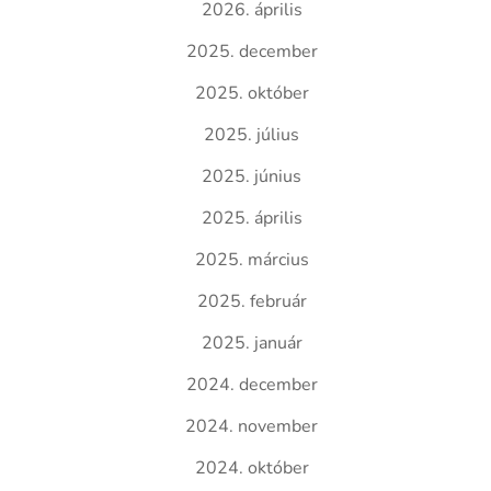
2026. április
2025. december
2025. október
2025. július
2025. június
2025. április
2025. március
2025. február
2025. január
2024. december
2024. november
2024. október