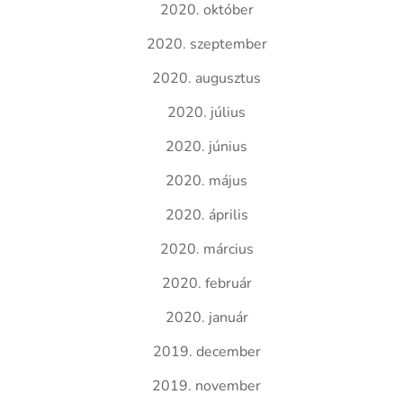
2020. október
2020. szeptember
2020. augusztus
2020. július
2020. június
2020. május
2020. április
2020. március
2020. február
2020. január
2019. december
2019. november