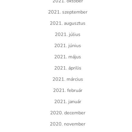
2021. október
2021. szeptember
2021. augusztus
2021. július
2021. június
2021. május
2021. április
2021. március
2021. február
2021. január
2020. december
2020. november