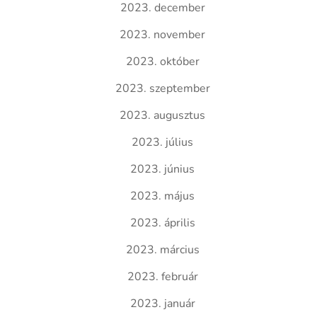
2023. december
2023. november
2023. október
2023. szeptember
2023. augusztus
2023. július
2023. június
2023. május
2023. április
2023. március
2023. február
2023. január