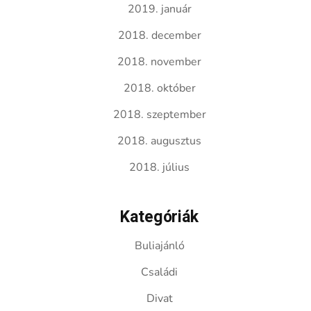
2019. január
2018. december
2018. november
2018. október
2018. szeptember
2018. augusztus
2018. július
Kategóriák
Buliajánló
Családi
Divat