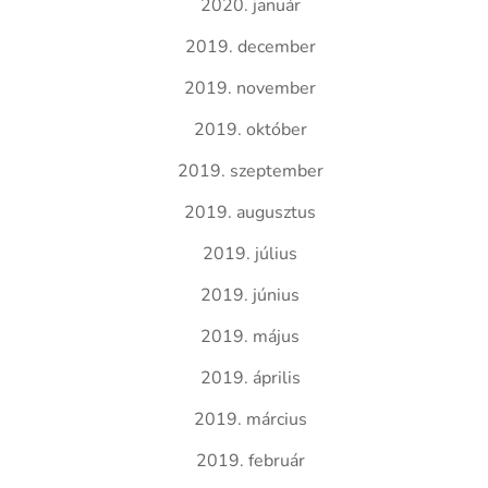
2020. január
2019. december
2019. november
2019. október
2019. szeptember
2019. augusztus
2019. július
2019. június
2019. május
2019. április
2019. március
2019. február