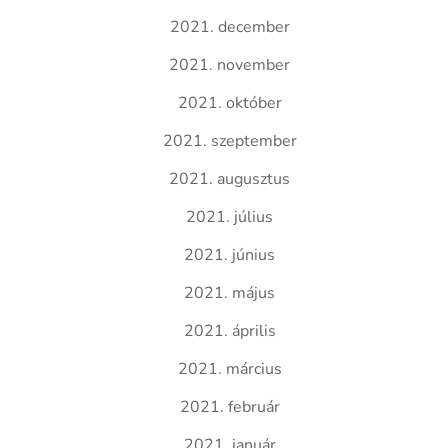
2021. december
2021. november
2021. október
2021. szeptember
2021. augusztus
2021. július
2021. június
2021. május
2021. április
2021. március
2021. február
2021. január