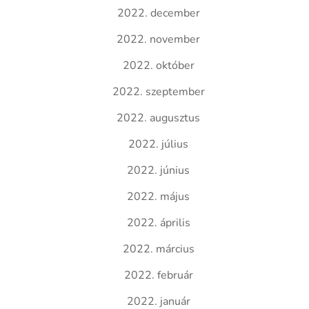
2022. december
2022. november
2022. október
2022. szeptember
2022. augusztus
2022. július
2022. június
2022. május
2022. április
2022. március
2022. február
2022. január