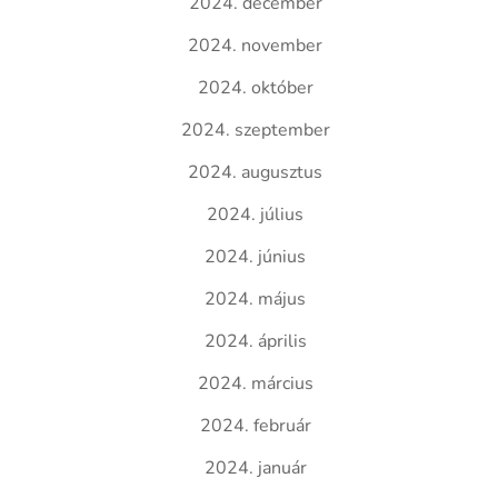
2024. december
2024. november
2024. október
2024. szeptember
2024. augusztus
2024. július
2024. június
2024. május
2024. április
2024. március
2024. február
2024. január