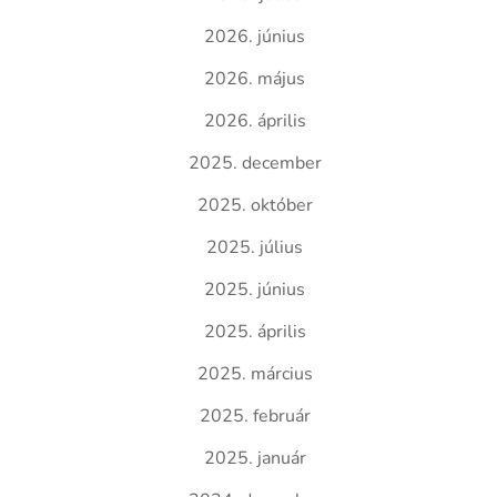
2026. június
2026. május
2026. április
2025. december
2025. október
2025. július
2025. június
2025. április
2025. március
2025. február
2025. január