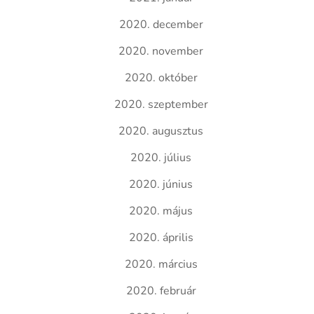
2020. december
2020. november
2020. október
2020. szeptember
2020. augusztus
2020. július
2020. június
2020. május
2020. április
2020. március
2020. február