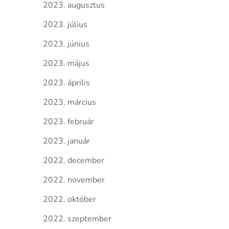
2023. augusztus
2023. július
2023. június
2023. május
2023. április
2023. március
2023. február
2023. január
2022. december
2022. november
2022. október
2022. szeptember