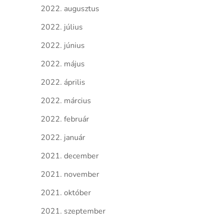
2022. augusztus
2022. július
2022. június
2022. május
2022. április
2022. március
2022. február
2022. január
2021. december
2021. november
2021. október
2021. szeptember