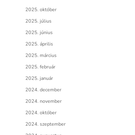
2025. október
2025. július
2025. június
2025. április
2025. március
2025. február
2025. január
2024. december
2024. november
2024. október
2024. szeptember