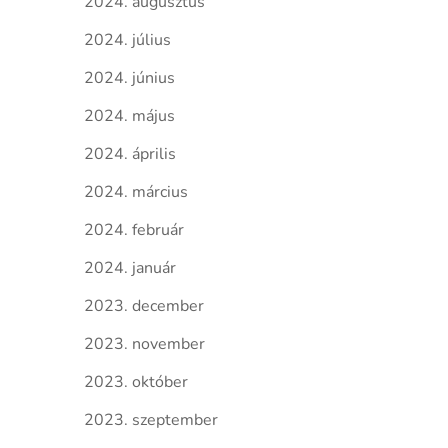
2024. augusztus
2024. július
2024. június
2024. május
2024. április
2024. március
2024. február
2024. január
2023. december
2023. november
2023. október
2023. szeptember