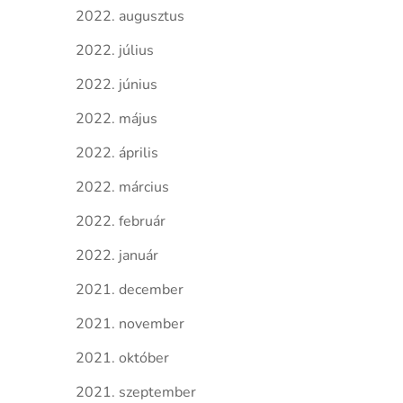
2022. augusztus
2022. július
2022. június
2022. május
2022. április
2022. március
2022. február
2022. január
2021. december
2021. november
2021. október
2021. szeptember