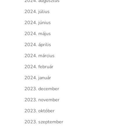
2024. augusztus
2024. július
2024. június
2024. május
2024. április
2024. március
2024. február
2024. január
2023. december
2023. november
2023. október
2023. szeptember