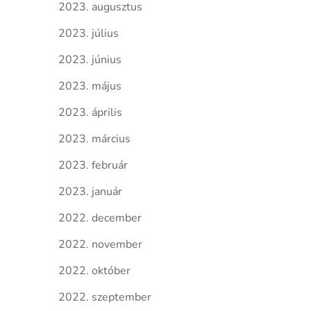
2023. augusztus
2023. július
2023. június
2023. május
2023. április
2023. március
2023. február
2023. január
2022. december
2022. november
2022. október
2022. szeptember