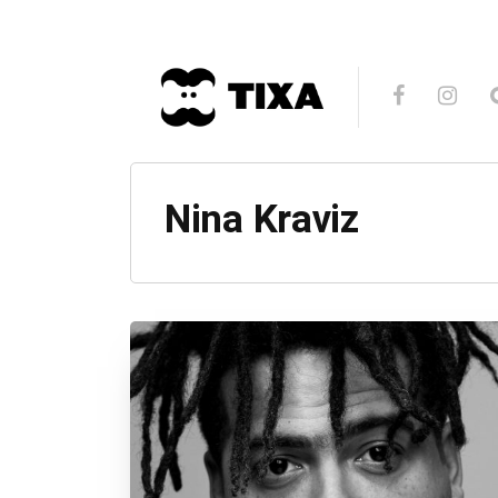
Nina Kraviz