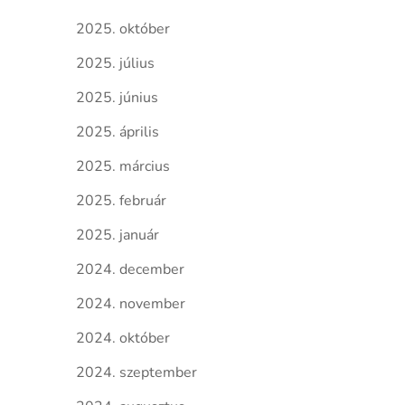
2025. október
2025. július
2025. június
2025. április
2025. március
2025. február
2025. január
2024. december
2024. november
2024. október
2024. szeptember