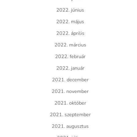
2022. június
2022. május
2022. április
2022. március
2022. február
2022. január
2021. december
2021. november
2021. október
2021. szeptember
2021. augusztus