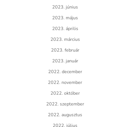
2023. június
2023. május
2023. április
2023. március
2023. február
2023. január
2022. december
2022. november
2022. október
2022. szeptember
2022. augusztus
2022. július