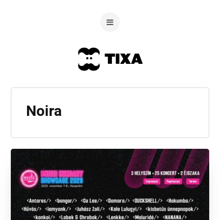
Noira