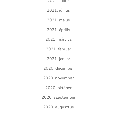
2021. július
2021. június
2021. május
2021. április
2021. március
2021. február
2021. január
2020. december
2020. november
2020. október
2020. szeptember
2020. augusztus