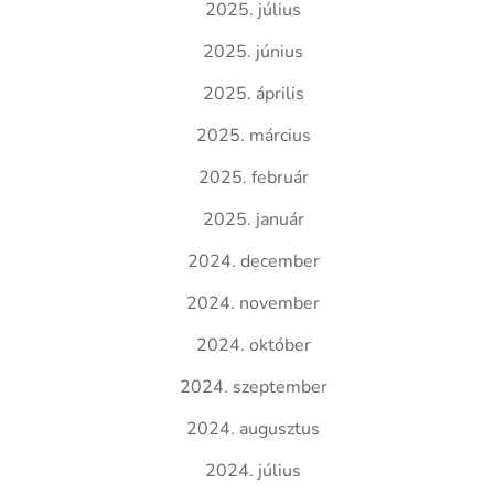
2025. július
2025. június
2025. április
2025. március
2025. február
2025. január
2024. december
2024. november
2024. október
2024. szeptember
2024. augusztus
2024. július