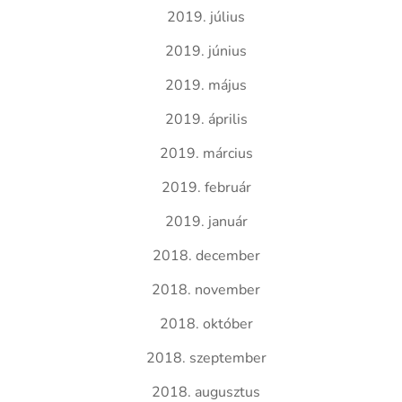
2019. július
2019. június
2019. május
2019. április
2019. március
2019. február
2019. január
2018. december
2018. november
2018. október
2018. szeptember
2018. augusztus