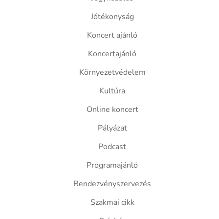
Jótékonyság
Koncert ajánló
Koncertajánló
Környezetvédelem
Kultúra
Online koncert
Pályázat
Podcast
Programajánló
Rendezvényszervezés
Szakmai cikk