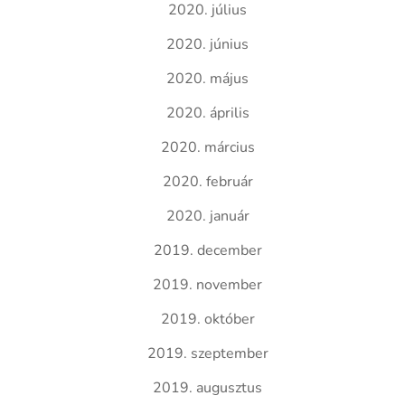
2020. július
2020. június
2020. május
2020. április
2020. március
2020. február
2020. január
2019. december
2019. november
2019. október
2019. szeptember
2019. augusztus