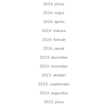
2024. június
2024. május
2024. április
2024. március
2024. február
2024. január
2023. december
2023. november
2023. október
2023. szeptember
2023. augusztus
2023. július