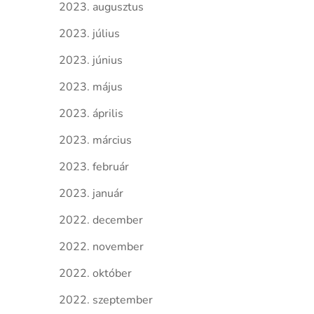
2023. augusztus
2023. július
2023. június
2023. május
2023. április
2023. március
2023. február
2023. január
2022. december
2022. november
2022. október
2022. szeptember