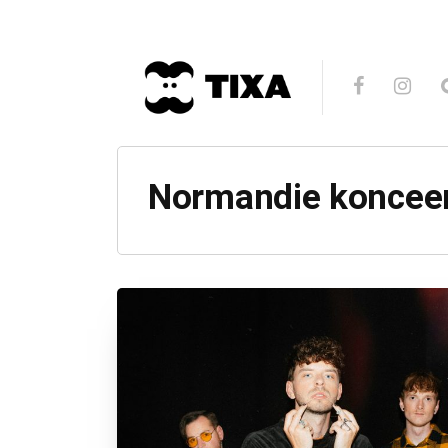
Normandie koncee