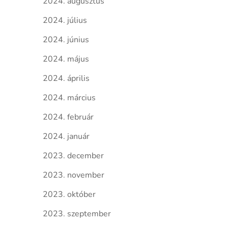
2024. augusztus
2024. július
2024. június
2024. május
2024. április
2024. március
2024. február
2024. január
2023. december
2023. november
2023. október
2023. szeptember