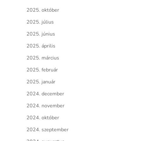
2025. október
2025. július
2025. június
2025. április
2025. március
2025. február
2025. január
2024. december
2024. november
2024. október
2024. szeptember