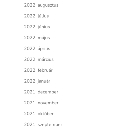
2022. augusztus
2022. július
2022. június
2022. május
2022. április
2022. március
2022. február
2022. január
2021. december
2021. november
2021. október
2021. szeptember