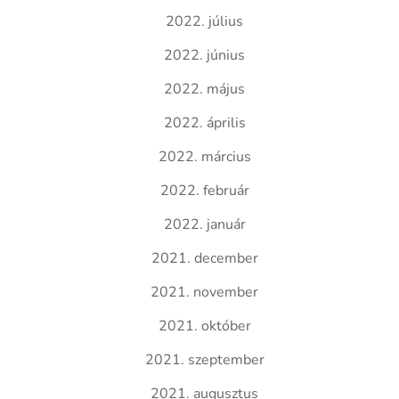
2022. július
2022. június
2022. május
2022. április
2022. március
2022. február
2022. január
2021. december
2021. november
2021. október
2021. szeptember
2021. augusztus