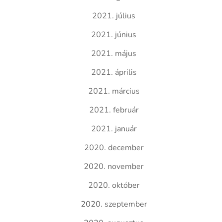
2021. július
2021. június
2021. május
2021. április
2021. március
2021. február
2021. január
2020. december
2020. november
2020. október
2020. szeptember