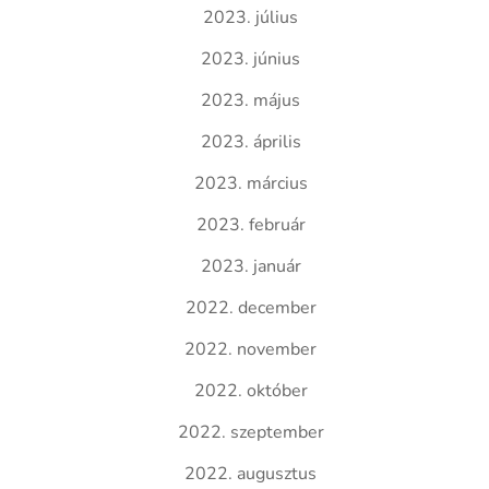
2023. július
2023. június
2023. május
2023. április
2023. március
2023. február
2023. január
2022. december
2022. november
2022. október
2022. szeptember
2022. augusztus