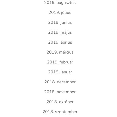
2019. augusztus
2019. július
2019. június
2019. május
2019. április
2019. március
2019. február
2019. január
2018. december
2018. november
2018. október
2018. szeptember