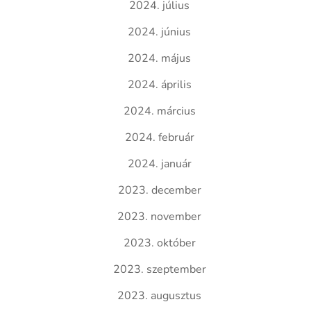
2024. július
2024. június
2024. május
2024. április
2024. március
2024. február
2024. január
2023. december
2023. november
2023. október
2023. szeptember
2023. augusztus