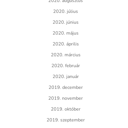
2020. augusztus
2020. július
2020. június
2020. május
2020. április
2020. március
2020. február
2020. január
2019. december
2019. november
2019. október
2019. szeptember