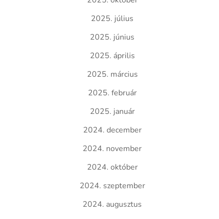
2025. október
2025. július
2025. június
2025. április
2025. március
2025. február
2025. január
2024. december
2024. november
2024. október
2024. szeptember
2024. augusztus