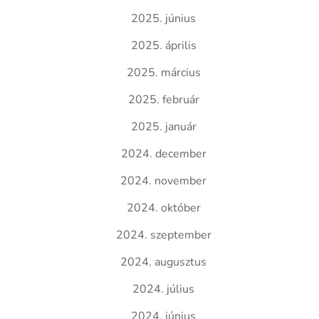
2025. június
2025. április
2025. március
2025. február
2025. január
2024. december
2024. november
2024. október
2024. szeptember
2024. augusztus
2024. július
2024. június