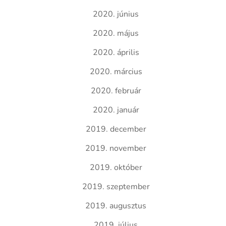
2020. június
2020. május
2020. április
2020. március
2020. február
2020. január
2019. december
2019. november
2019. október
2019. szeptember
2019. augusztus
2019. július