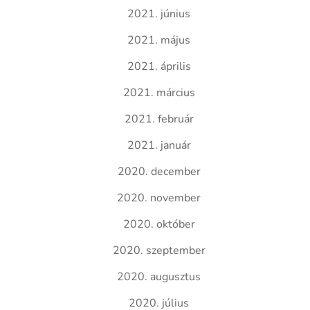
2021. június
2021. május
2021. április
2021. március
2021. február
2021. január
2020. december
2020. november
2020. október
2020. szeptember
2020. augusztus
2020. július