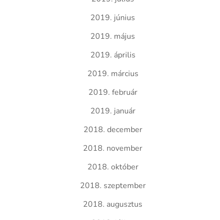
2019. június
2019. május
2019. április
2019. március
2019. február
2019. január
2018. december
2018. november
2018. október
2018. szeptember
2018. augusztus