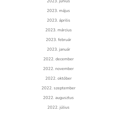
2023. június
2023. május
2023. április
2023. március
2023. február
2023. január
2022. december
2022. november
2022. október
2022. szeptember
2022. augusztus
2022. július