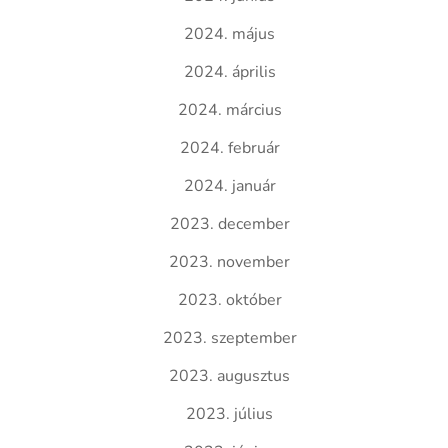
2024. május
2024. április
2024. március
2024. február
2024. január
2023. december
2023. november
2023. október
2023. szeptember
2023. augusztus
2023. július