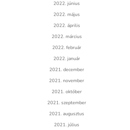
2022. június
2022. május
2022. április
2022. március
2022. február
2022. január
2021. december
2021. november
2021. október
2021. szeptember
2021. augusztus
2021. július