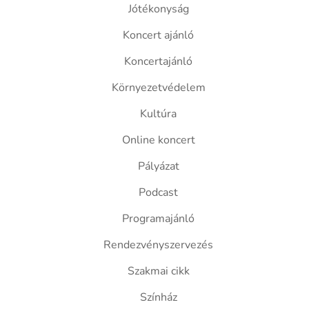
Jótékonyság
Koncert ajánló
Koncertajánló
Környezetvédelem
Kultúra
Online koncert
Pályázat
Podcast
Programajánló
Rendezvényszervezés
Szakmai cikk
Színház