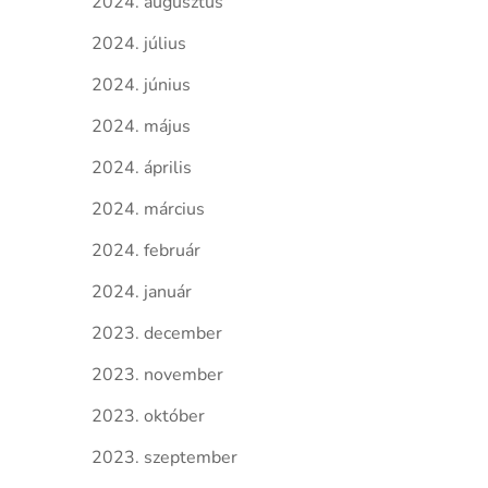
2024. augusztus
2024. július
2024. június
2024. május
2024. április
2024. március
2024. február
2024. január
2023. december
2023. november
2023. október
2023. szeptember