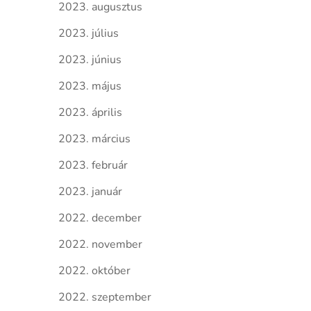
2023. augusztus
2023. július
2023. június
2023. május
2023. április
2023. március
2023. február
2023. január
2022. december
2022. november
2022. október
2022. szeptember