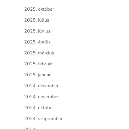
2025. október
2025. július
2025. június
2025. április
2025. március
2025. február
2025. január
2024. december
2024. november
2024. október
2024. szeptember