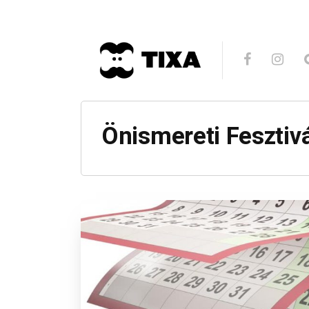
Önismereti Fesztiv