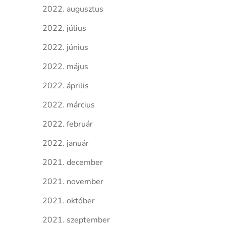
2022. augusztus
2022. július
2022. június
2022. május
2022. április
2022. március
2022. február
2022. január
2021. december
2021. november
2021. október
2021. szeptember