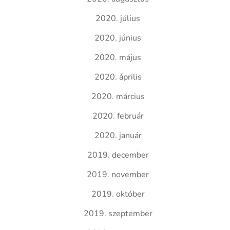
2020. július
2020. június
2020. május
2020. április
2020. március
2020. február
2020. január
2019. december
2019. november
2019. október
2019. szeptember