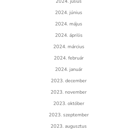
2024. július
2024. június
2024. május
2024. április
2024. március
2024. február
2024. január
2023. december
2023. november
2023. október
2023. szeptember
2023. augusztus