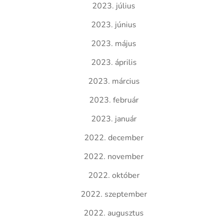
2023. július
2023. június
2023. május
2023. április
2023. március
2023. február
2023. január
2022. december
2022. november
2022. október
2022. szeptember
2022. augusztus