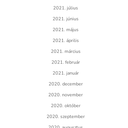
2021. július
2021. június
2021. május
2021. április
2021. március
2021. február
2021. január
2020. december
2020. november
2020. október
2020. szeptember
2020. augusztus