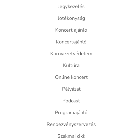
Jegykezelés
Jótékonyság
Koncert ajánló
Koncertajánló
Környezetvédelem
Kultúra
Online koncert
Pályázat
Podcast
Programajánló
Rendezvényszervezés
Szakmai cikk