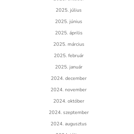
2025. július
2025. június
2025. április
2025. március
2025. február
2025. január
2024. december
2024. november
2024. október
2024. szeptember
2024. augusztus