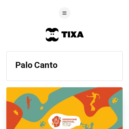
Palo Canto