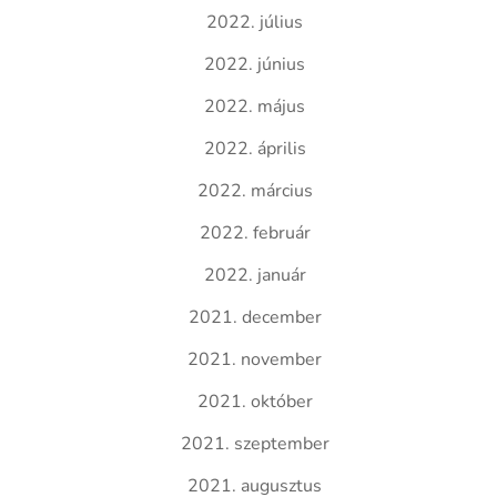
2022. július
2022. június
2022. május
2022. április
2022. március
2022. február
2022. január
2021. december
2021. november
2021. október
2021. szeptember
2021. augusztus