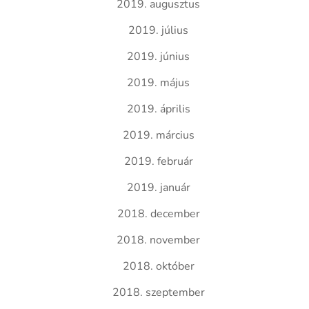
2019. augusztus
2019. július
2019. június
2019. május
2019. április
2019. március
2019. február
2019. január
2018. december
2018. november
2018. október
2018. szeptember