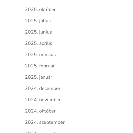
2025. október
2025. július
2025. június
2025. április
2025. március
2025. február
2025. január
2024. december
2024. november
2024. október
2024. szeptember