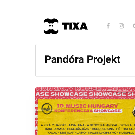
Pandóra Projekt