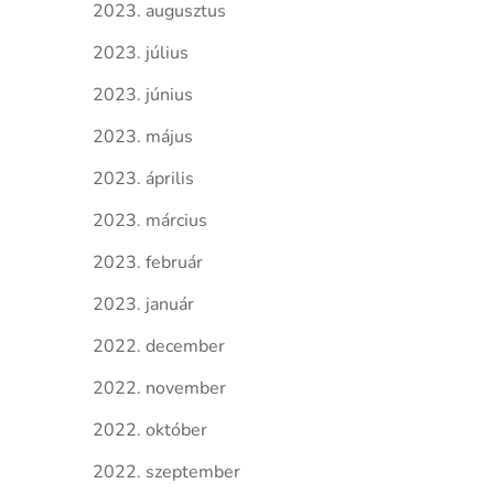
2023. augusztus
2023. július
2023. június
2023. május
2023. április
2023. március
2023. február
2023. január
2022. december
2022. november
2022. október
2022. szeptember