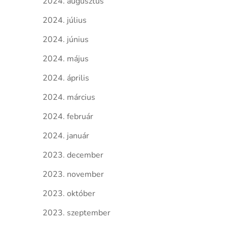
2024. augusztus
2024. július
2024. június
2024. május
2024. április
2024. március
2024. február
2024. január
2023. december
2023. november
2023. október
2023. szeptember