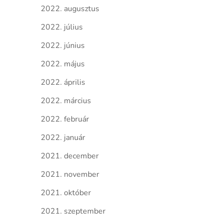
2022. augusztus
2022. július
2022. június
2022. május
2022. április
2022. március
2022. február
2022. január
2021. december
2021. november
2021. október
2021. szeptember