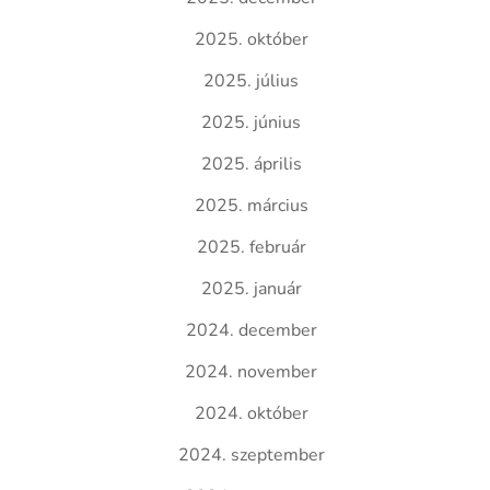
2025. október
2025. július
2025. június
2025. április
2025. március
2025. február
2025. január
2024. december
2024. november
2024. október
2024. szeptember