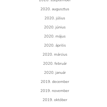
2020. szeptember
2020. augusztus
2020. július
2020. június
2020. május
2020. április
2020. március
2020. február
2020. január
2019. december
2019. november
2019. október