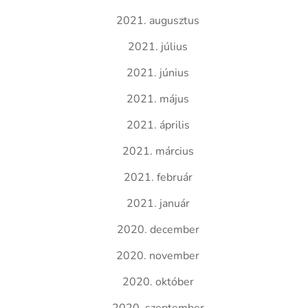
2021. augusztus
2021. július
2021. június
2021. május
2021. április
2021. március
2021. február
2021. január
2020. december
2020. november
2020. október