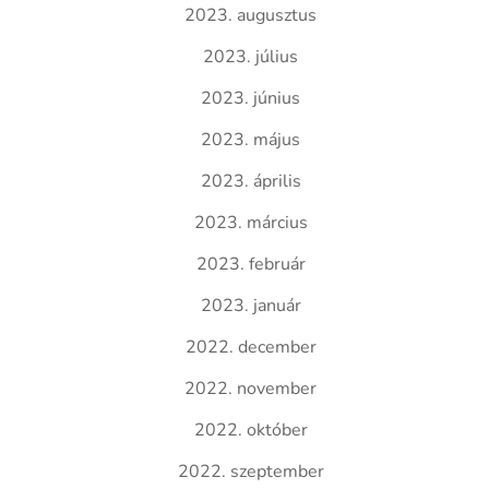
2023. augusztus
2023. július
2023. június
2023. május
2023. április
2023. március
2023. február
2023. január
2022. december
2022. november
2022. október
2022. szeptember