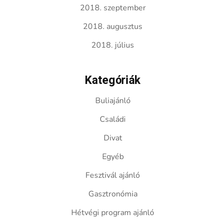
2018. szeptember
2018. augusztus
2018. július
Kategóriák
Buliajánló
Családi
Divat
Egyéb
Fesztivál ajánló
Gasztronómia
Hétvégi program ajánló