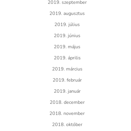
2019. szeptember
2019. augusztus
2019. július
2019. június
2019. május
2019. április
2019. március
2019. február
2019. január
2018. december
2018. november
2018. október