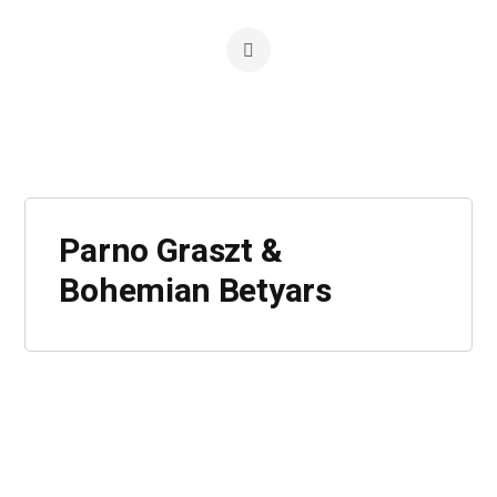
Parno Graszt &
Bohemian Betyars