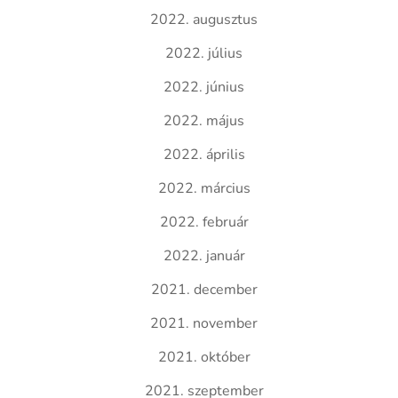
2022. augusztus
2022. július
2022. június
2022. május
2022. április
2022. március
2022. február
2022. január
2021. december
2021. november
2021. október
2021. szeptember