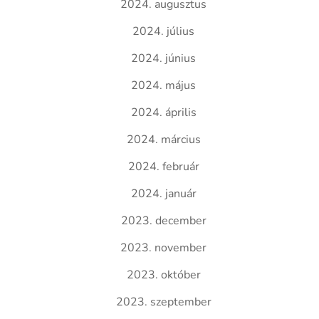
2024. augusztus
2024. július
2024. június
2024. május
2024. április
2024. március
2024. február
2024. január
2023. december
2023. november
2023. október
2023. szeptember