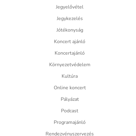
Jegyelővétel
Jegykezelés
Jótékonyság
Koncert ajánló
Koncertajánló
Környezetvédelem
Kultúra
Online koncert
Pályázat
Podcast
Programajánló
Rendezvényszervezés