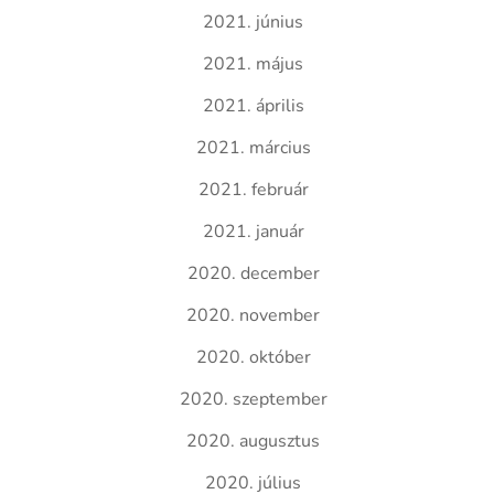
2021. június
2021. május
2021. április
2021. március
2021. február
2021. január
2020. december
2020. november
2020. október
2020. szeptember
2020. augusztus
2020. július