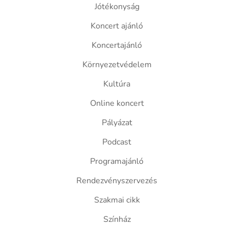
Jótékonyság
Koncert ajánló
Koncertajánló
Környezetvédelem
Kultúra
Online koncert
Pályázat
Podcast
Programajánló
Rendezvényszervezés
Szakmai cikk
Színház