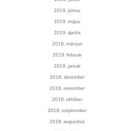
2019. június
2019. május
2019. április
2019. március
2019. február
2019. január
2018. december
2018. november
2018. október
2018. szeptember
2018. augusztus