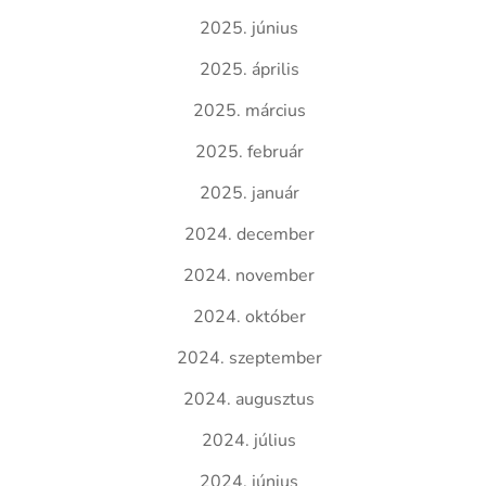
2025. június
2025. április
2025. március
2025. február
2025. január
2024. december
2024. november
2024. október
2024. szeptember
2024. augusztus
2024. július
2024. június