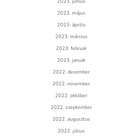
2023. június
2023. május
2023. április
2023. március
2023. február
2023. január
2022. december
2022. november
2022. október
2022. szeptember
2022. augusztus
2022. július