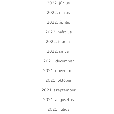
2022. június
2022. május
2022. április
2022. március
2022. február
2022. január
2021. december
2021. november
2021. október
2021. szeptember
2021. augusztus
2021. július