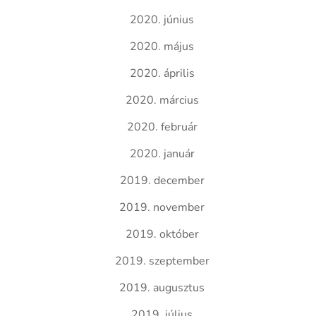
2020. június
2020. május
2020. április
2020. március
2020. február
2020. január
2019. december
2019. november
2019. október
2019. szeptember
2019. augusztus
2019. július