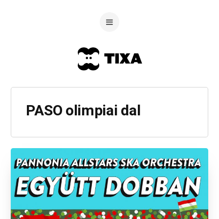
PASO olimpiai dal