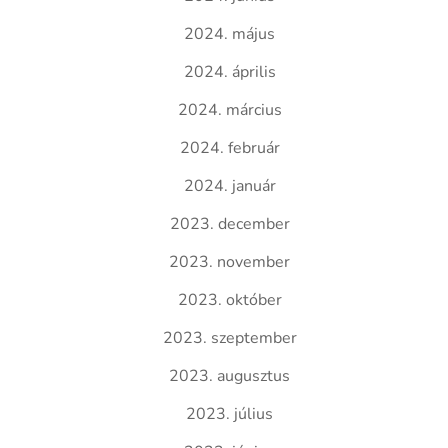
2024. május
2024. április
2024. március
2024. február
2024. január
2023. december
2023. november
2023. október
2023. szeptember
2023. augusztus
2023. július