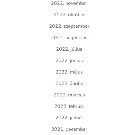
2022. november
2022. október
2022. szeptember
2022. augusztus
2022. július
2022. június
2022. május
2022. április
2022. március
2022. február
2022. január
2021. december