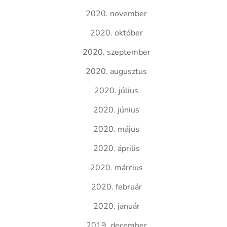
2020. november
2020. október
2020. szeptember
2020. augusztus
2020. július
2020. június
2020. május
2020. április
2020. március
2020. február
2020. január
2019. december