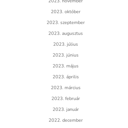
2023. november
2023. október
2023. szeptember
2023. augusztus
2023. július
2023. június
2023. május
2023. április
2023. március
2023. február
2023. január
2022. december