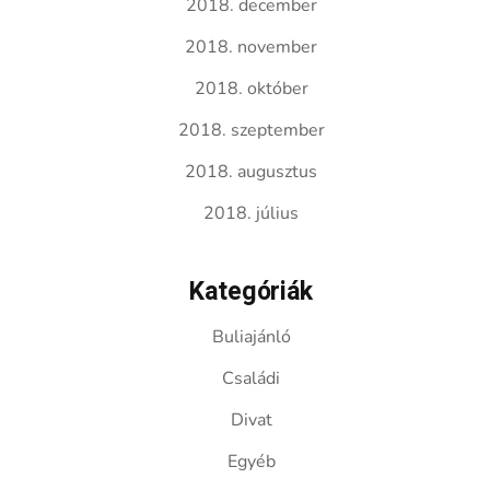
2018. december
2018. november
2018. október
2018. szeptember
2018. augusztus
2018. július
Kategóriák
Buliajánló
Családi
Divat
Egyéb