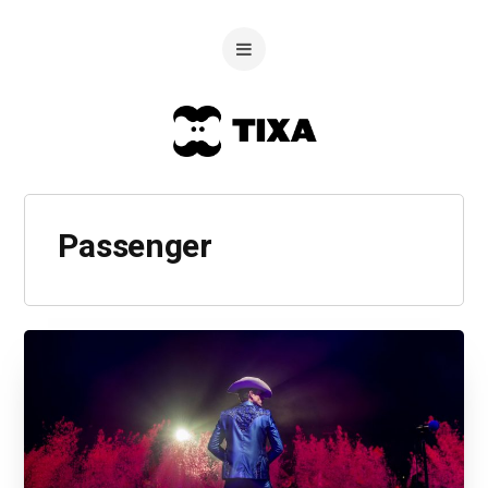
Passenger