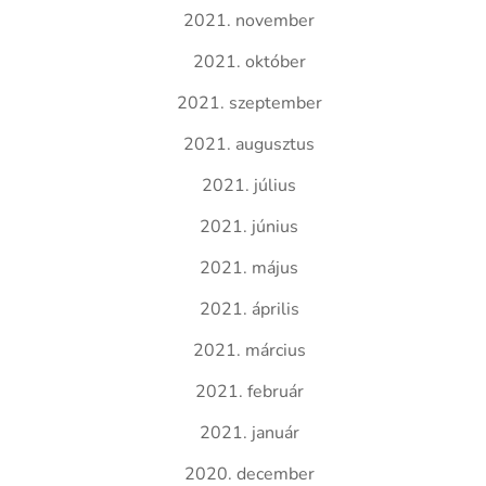
2021. november
2021. október
2021. szeptember
2021. augusztus
2021. július
2021. június
2021. május
2021. április
2021. március
2021. február
2021. január
2020. december