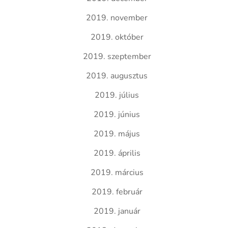
2019. november
2019. október
2019. szeptember
2019. augusztus
2019. július
2019. június
2019. május
2019. április
2019. március
2019. február
2019. január