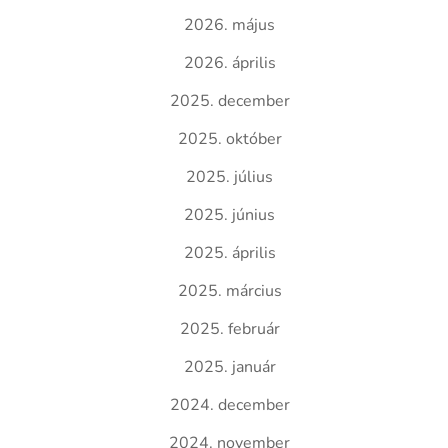
2026. május
2026. április
2025. december
2025. október
2025. július
2025. június
2025. április
2025. március
2025. február
2025. január
2024. december
2024. november