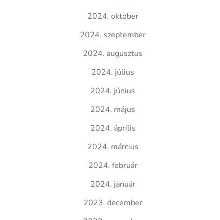
2024. október
2024. szeptember
2024. augusztus
2024. július
2024. június
2024. május
2024. április
2024. március
2024. február
2024. január
2023. december