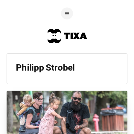
Philipp Strobel