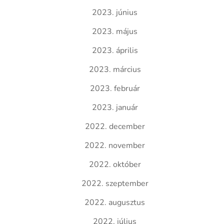
2023. június
2023. május
2023. április
2023. március
2023. február
2023. január
2022. december
2022. november
2022. október
2022. szeptember
2022. augusztus
2022. július