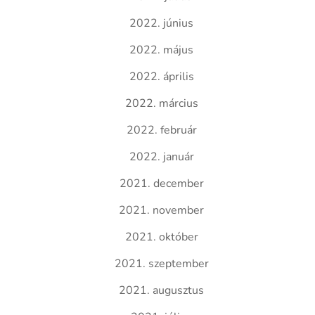
2022. június
2022. május
2022. április
2022. március
2022. február
2022. január
2021. december
2021. november
2021. október
2021. szeptember
2021. augusztus