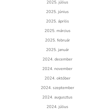
2025. július
2025. június
2025. április
2025. március
2025. február
2025. január
2024. december
2024. november
2024. október
2024. szeptember
2024. augusztus
2024. július