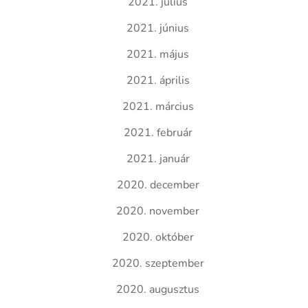
2021. július
2021. június
2021. május
2021. április
2021. március
2021. február
2021. január
2020. december
2020. november
2020. október
2020. szeptember
2020. augusztus