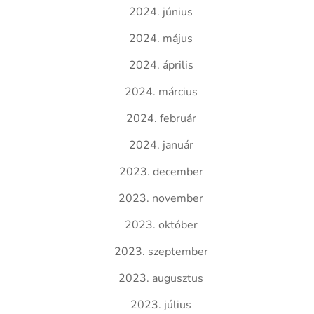
2024. június
2024. május
2024. április
2024. március
2024. február
2024. január
2023. december
2023. november
2023. október
2023. szeptember
2023. augusztus
2023. július