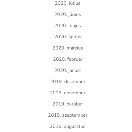
2020. július
2020. június
2020. május
2020. április
2020. március
2020. február
2020. január
2019. december
2019. november
2019. október
2019. szeptember
2019. augusztus