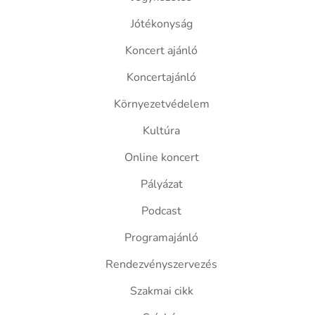
Jótékonyság
Koncert ajánló
Koncertajánló
Környezetvédelem
Kultúra
Online koncert
Pályázat
Podcast
Programajánló
Rendezvényszervezés
Szakmai cikk