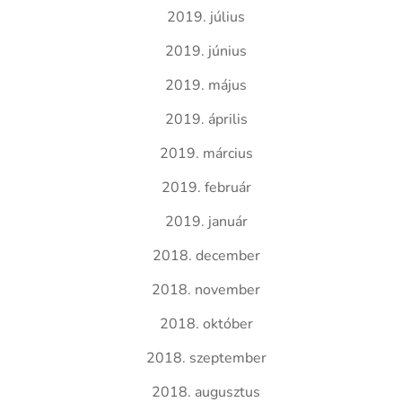
2019. július
2019. június
2019. május
2019. április
2019. március
2019. február
2019. január
2018. december
2018. november
2018. október
2018. szeptember
2018. augusztus