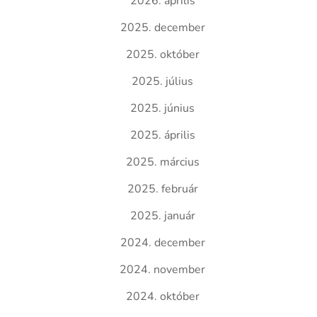
2026. április
2025. december
2025. október
2025. július
2025. június
2025. április
2025. március
2025. február
2025. január
2024. december
2024. november
2024. október