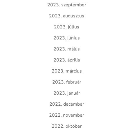
2023. szeptember
2023. augusztus
2023. július
2023. június
2023. május
2023. április
2023. március
2023. február
2023. január
2022. december
2022. november
2022. október