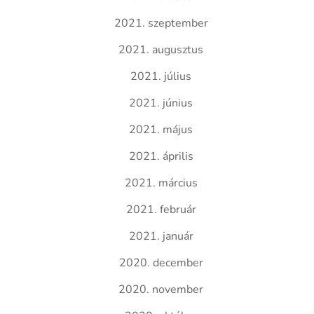
2021. szeptember
2021. augusztus
2021. július
2021. június
2021. május
2021. április
2021. március
2021. február
2021. január
2020. december
2020. november