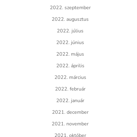
2022. szeptember
2022. augusztus
2022. július
2022. június
2022. május
2022. április
2022. március
2022. február
2022. január
2021. december
2021. november
2021. október