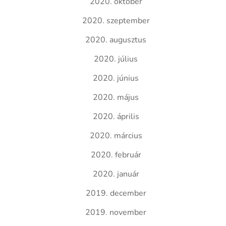
2020. október
2020. szeptember
2020. augusztus
2020. július
2020. június
2020. május
2020. április
2020. március
2020. február
2020. január
2019. december
2019. november