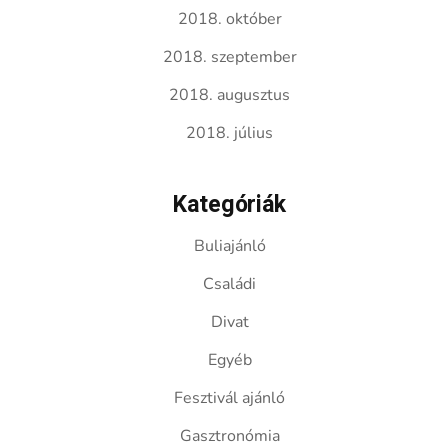
2018. október
2018. szeptember
2018. augusztus
2018. július
Kategóriák
Buliajánló
Családi
Divat
Egyéb
Fesztivál ajánló
Gasztronómia