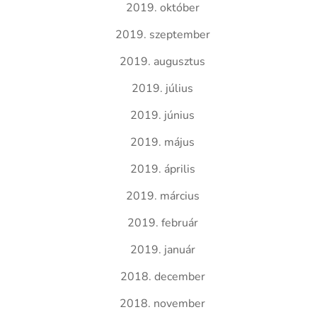
2019. október
2019. szeptember
2019. augusztus
2019. július
2019. június
2019. május
2019. április
2019. március
2019. február
2019. január
2018. december
2018. november