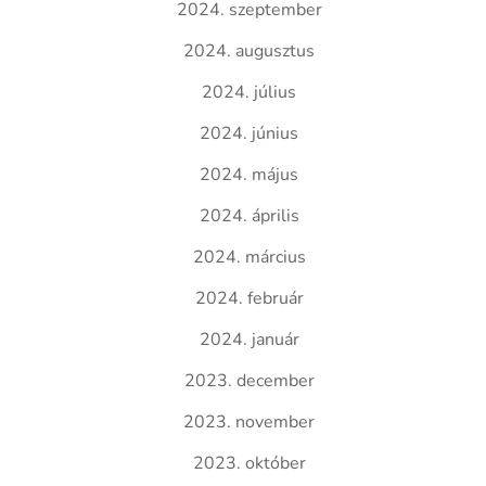
2024. szeptember
2024. augusztus
2024. július
2024. június
2024. május
2024. április
2024. március
2024. február
2024. január
2023. december
2023. november
2023. október