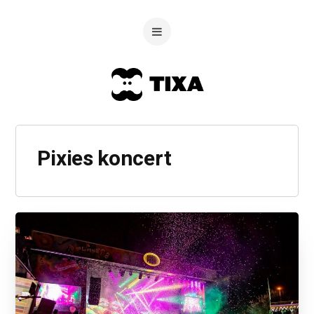
Pixies koncert