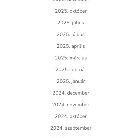
2025. október
2025. július
2025. június
2025. április
2025. március
2025. február
2025. január
2024. december
2024. november
2024. október
2024. szeptember