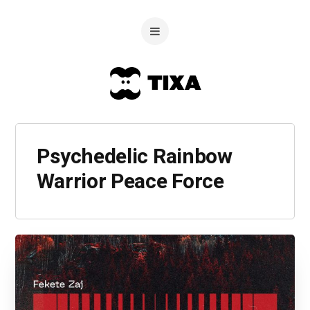
Psychedelic Rainbow
Warrior Peace Force