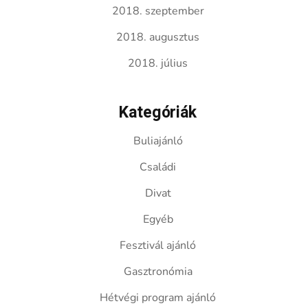
2018. szeptember
2018. augusztus
2018. július
Kategóriák
Buliajánló
Családi
Divat
Egyéb
Fesztivál ajánló
Gasztronómia
Hétvégi program ajánló