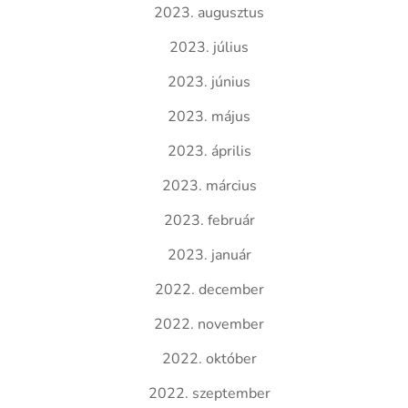
2023. augusztus
2023. július
2023. június
2023. május
2023. április
2023. március
2023. február
2023. január
2022. december
2022. november
2022. október
2022. szeptember