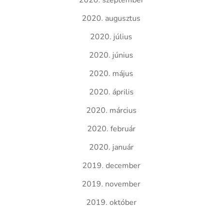
2020. szeptember
2020. augusztus
2020. július
2020. június
2020. május
2020. április
2020. március
2020. február
2020. január
2019. december
2019. november
2019. október