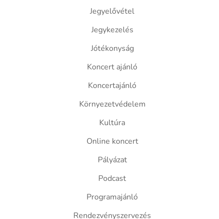
Jegyelővétel
Jegykezelés
Jótékonyság
Koncert ajánló
Koncertajánló
Környezetvédelem
Kultúra
Online koncert
Pályázat
Podcast
Programajánló
Rendezvényszervezés