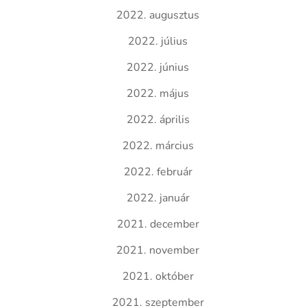
2022. augusztus
2022. július
2022. június
2022. május
2022. április
2022. március
2022. február
2022. január
2021. december
2021. november
2021. október
2021. szeptember