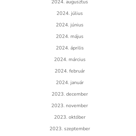
2024. augusztus
2024. július
2024. június
2024. május
2024. április
2024. március
2024. február
2024. január
2023. december
2023. november
2023. október
2023. szeptember