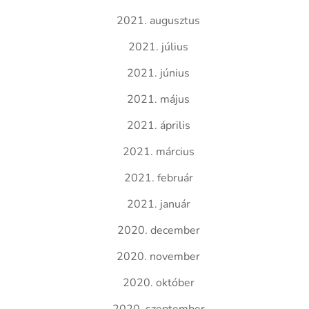
2021. augusztus
2021. július
2021. június
2021. május
2021. április
2021. március
2021. február
2021. január
2020. december
2020. november
2020. október