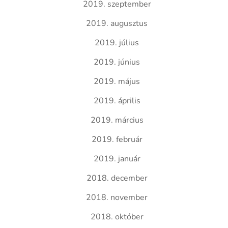
2019. szeptember
2019. augusztus
2019. július
2019. június
2019. május
2019. április
2019. március
2019. február
2019. január
2018. december
2018. november
2018. október