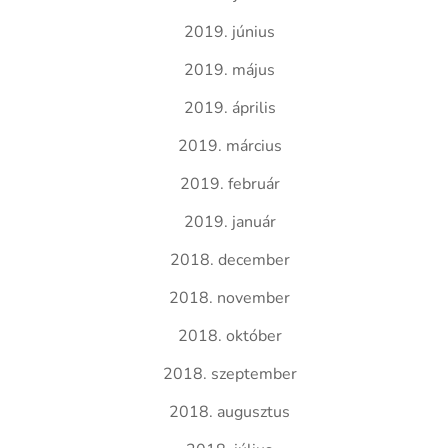
2019. június
2019. május
2019. április
2019. március
2019. február
2019. január
2018. december
2018. november
2018. október
2018. szeptember
2018. augusztus