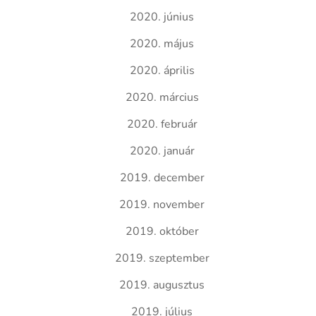
2020. június
2020. május
2020. április
2020. március
2020. február
2020. január
2019. december
2019. november
2019. október
2019. szeptember
2019. augusztus
2019. július