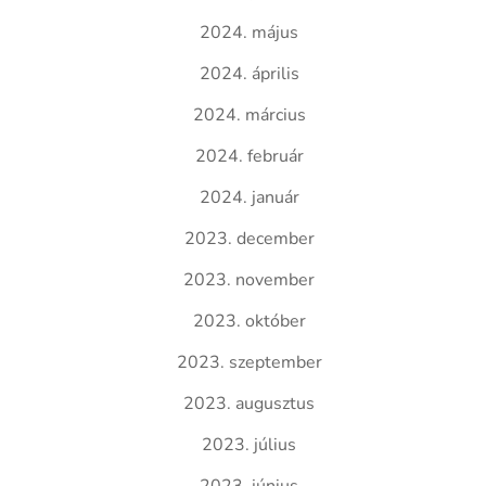
2024. május
2024. április
2024. március
2024. február
2024. január
2023. december
2023. november
2023. október
2023. szeptember
2023. augusztus
2023. július