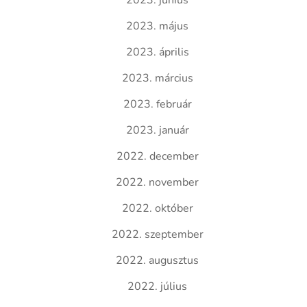
2023. június
2023. május
2023. április
2023. március
2023. február
2023. január
2022. december
2022. november
2022. október
2022. szeptember
2022. augusztus
2022. július