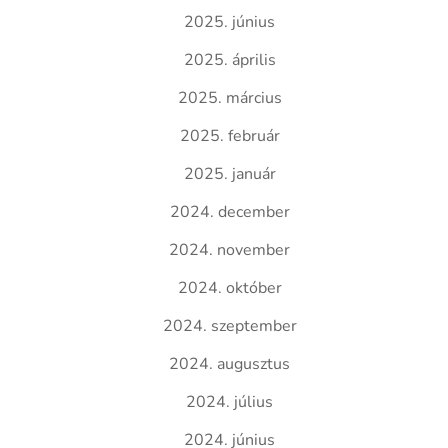
2025. június
2025. április
2025. március
2025. február
2025. január
2024. december
2024. november
2024. október
2024. szeptember
2024. augusztus
2024. július
2024. június