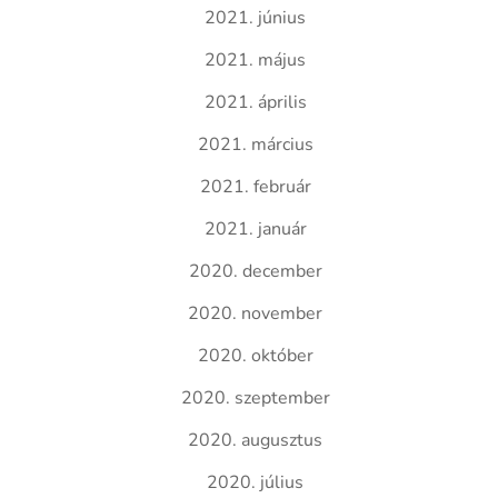
2021. június
2021. május
2021. április
2021. március
2021. február
2021. január
2020. december
2020. november
2020. október
2020. szeptember
2020. augusztus
2020. július