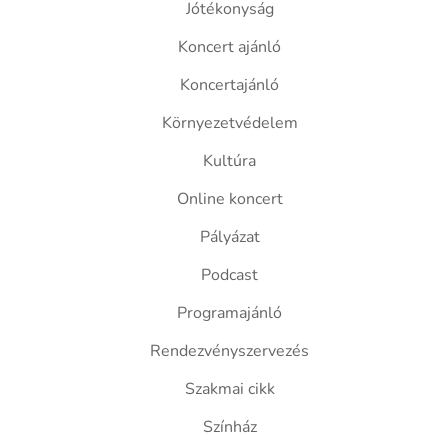
Jótékonyság
Koncert ajánló
Koncertajánló
Környezetvédelem
Kultúra
Online koncert
Pályázat
Podcast
Programajánló
Rendezvényszervezés
Szakmai cikk
Színház