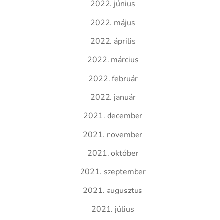
2022. június
2022. május
2022. április
2022. március
2022. február
2022. január
2021. december
2021. november
2021. október
2021. szeptember
2021. augusztus
2021. július