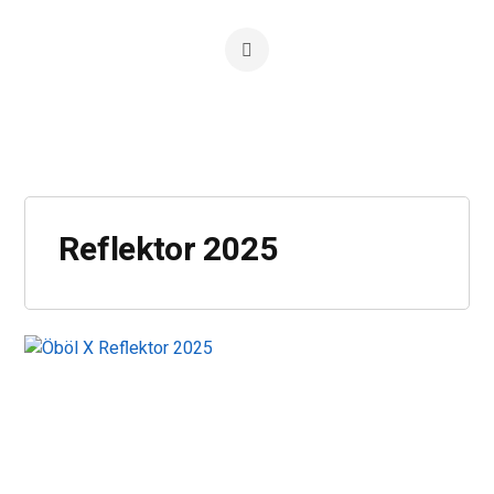
Reflektor 2025