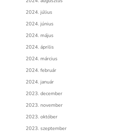
2024. augusztus
2024. július
2024. június
2024. május
2024. április
2024. március
2024. február
2024. január
2023. december
2023. november
2023. október
2023. szeptember