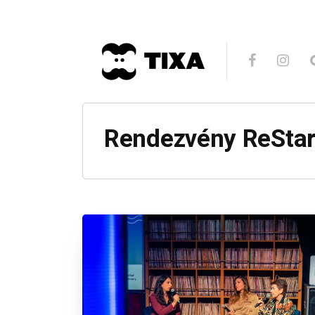
Rendezvény ReStar