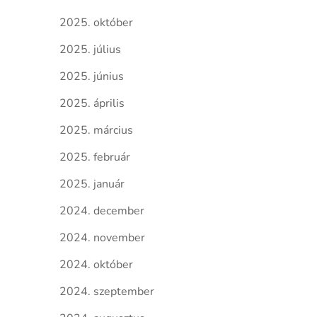
2025. október
2025. július
2025. június
2025. április
2025. március
2025. február
2025. január
2024. december
2024. november
2024. október
2024. szeptember