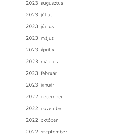
2023. augusztus
2023. július
2023. június
2023. május
2023. április
2023. március
2023. február
2023. január
2022. december
2022. november
2022. október
2022. szeptember