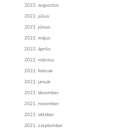
2022. augusztus
2022. július
2022. június
2022. május
2022. április
2022. március
2022. február
2022. január
2021. december
2021. november
2021. október
2021. szeptember