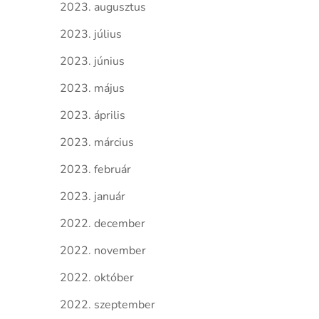
2023. augusztus
2023. július
2023. június
2023. május
2023. április
2023. március
2023. február
2023. január
2022. december
2022. november
2022. október
2022. szeptember