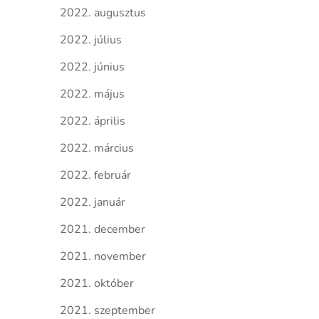
2022. augusztus
2022. július
2022. június
2022. május
2022. április
2022. március
2022. február
2022. január
2021. december
2021. november
2021. október
2021. szeptember