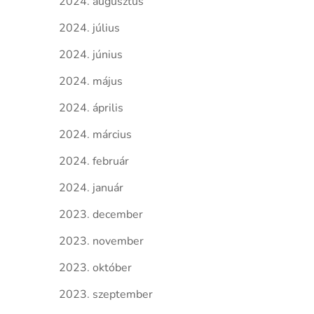
2024. augusztus
2024. július
2024. június
2024. május
2024. április
2024. március
2024. február
2024. január
2023. december
2023. november
2023. október
2023. szeptember