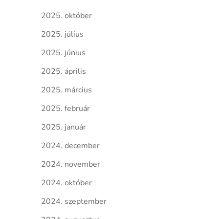
2025. október
2025. július
2025. június
2025. április
2025. március
2025. február
2025. január
2024. december
2024. november
2024. október
2024. szeptember