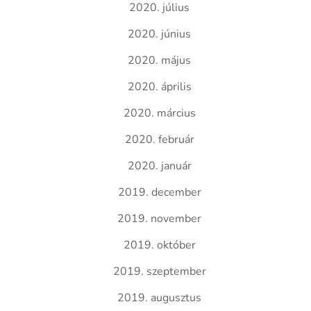
2020. július
2020. június
2020. május
2020. április
2020. március
2020. február
2020. január
2019. december
2019. november
2019. október
2019. szeptember
2019. augusztus