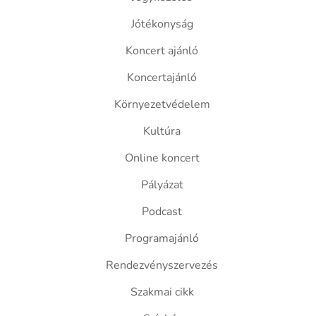
Jótékonyság
Koncert ajánló
Koncertajánló
Környezetvédelem
Kultúra
Online koncert
Pályázat
Podcast
Programajánló
Rendezvényszervezés
Szakmai cikk