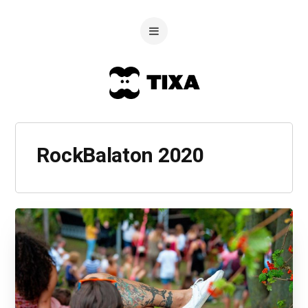
RockBalaton 2020