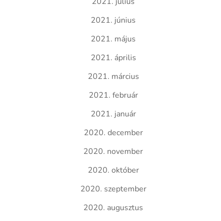
2021. július
2021. június
2021. május
2021. április
2021. március
2021. február
2021. január
2020. december
2020. november
2020. október
2020. szeptember
2020. augusztus