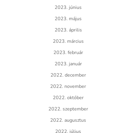
2023. június
2023. május
2023. április
2023. március
2023. február
2023. január
2022. december
2022. november
2022. október
2022. szeptember
2022. augusztus
2022. július