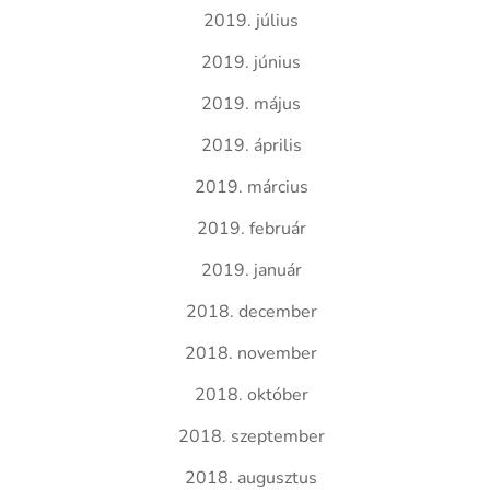
2019. július
2019. június
2019. május
2019. április
2019. március
2019. február
2019. január
2018. december
2018. november
2018. október
2018. szeptember
2018. augusztus