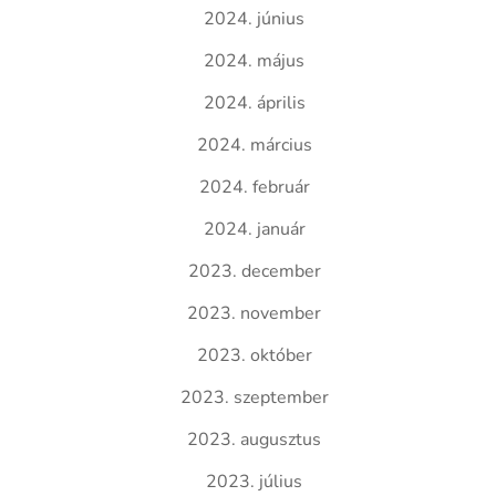
2024. június
2024. május
2024. április
2024. március
2024. február
2024. január
2023. december
2023. november
2023. október
2023. szeptember
2023. augusztus
2023. július