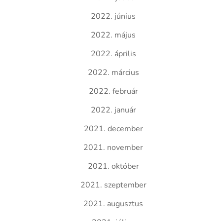
2022. június
2022. május
2022. április
2022. március
2022. február
2022. január
2021. december
2021. november
2021. október
2021. szeptember
2021. augusztus