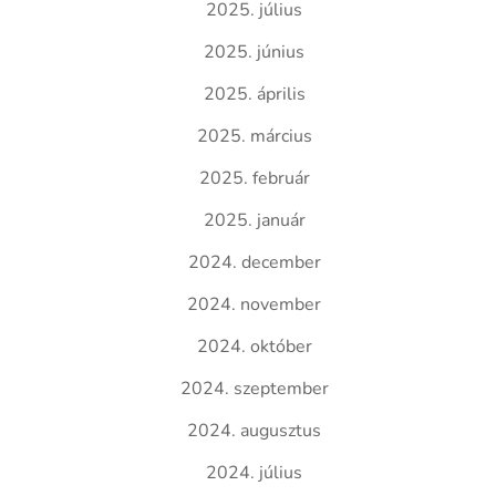
2025. július
2025. június
2025. április
2025. március
2025. február
2025. január
2024. december
2024. november
2024. október
2024. szeptember
2024. augusztus
2024. július