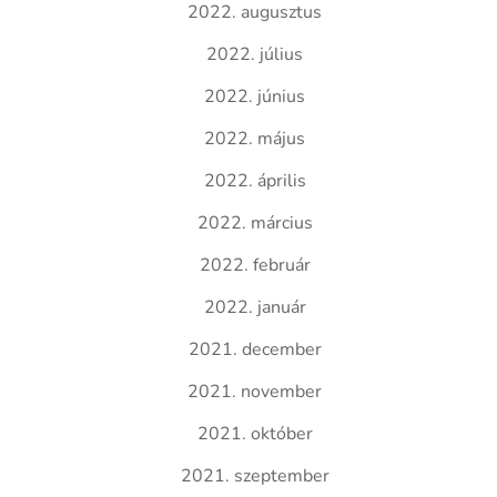
2022. augusztus
2022. július
2022. június
2022. május
2022. április
2022. március
2022. február
2022. január
2021. december
2021. november
2021. október
2021. szeptember