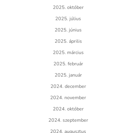
2025. október
2025. július
2025. június
2025. április
2025. március
2025. február
2025. január
2024. december
2024. november
2024. október
2024. szeptember
2024. augusztus