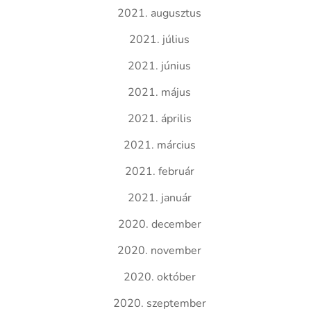
2021. augusztus
2021. július
2021. június
2021. május
2021. április
2021. március
2021. február
2021. január
2020. december
2020. november
2020. október
2020. szeptember