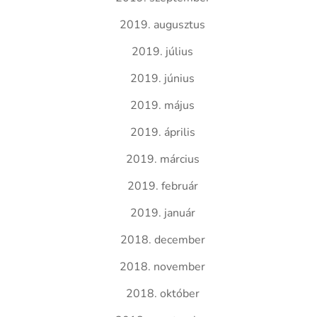
2019. augusztus
2019. július
2019. június
2019. május
2019. április
2019. március
2019. február
2019. január
2018. december
2018. november
2018. október