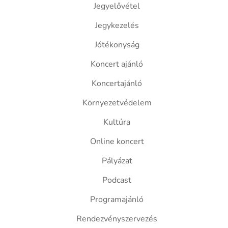
Jegyelővétel
Jegykezelés
Jótékonyság
Koncert ajánló
Koncertajánló
Környezetvédelem
Kultúra
Online koncert
Pályázat
Podcast
Programajánló
Rendezvényszervezés