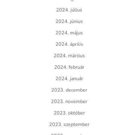
2024. július
2024. június
2024. május
2024. április
2024. március
2024. február
2024. január
2023. december
2023. november
2023. október
2023. szeptember