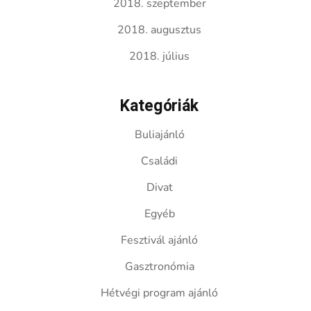
2018. szeptember
2018. augusztus
2018. július
Kategóriák
Buliajánló
Családi
Divat
Egyéb
Fesztivál ajánló
Gasztronómia
Hétvégi program ajánló