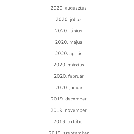
2020. augusztus
2020. július
2020. június
2020. május
2020. április
2020. március
2020. február
2020. január
2019. december
2019. november
2019. október
2019. szeptember