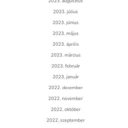
2023. augusztus
2023. július
2023. június
2023. május
2023. április
2023. március
2023. február
2023. január
2022. december
2022. november
2022. október
2022. szeptember