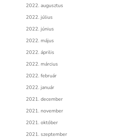
2022. augusztus
2022. július
2022. június
2022. május
2022. április
2022. március
2022. február
2022. január
2021. december
2021. november
2021. október
2021. szeptember