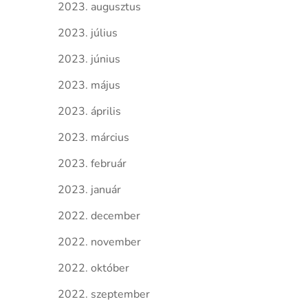
2023. augusztus
2023. július
2023. június
2023. május
2023. április
2023. március
2023. február
2023. január
2022. december
2022. november
2022. október
2022. szeptember