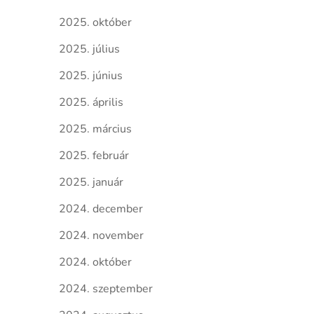
2025. október
2025. július
2025. június
2025. április
2025. március
2025. február
2025. január
2024. december
2024. november
2024. október
2024. szeptember