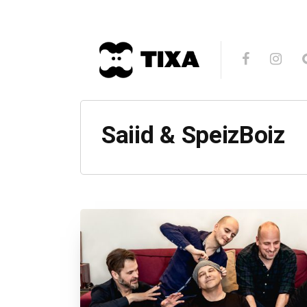
Saiid & SpeizBoiz