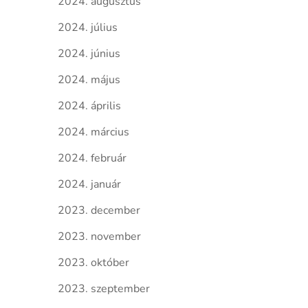
2024. augusztus
2024. július
2024. június
2024. május
2024. április
2024. március
2024. február
2024. január
2023. december
2023. november
2023. október
2023. szeptember