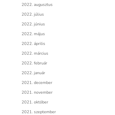
2022. augusztus
2022. július
2022. június
2022. május
2022. április
2022. március
2022. február
2022. január
2021. december
2021. november
2021. október
2021. szeptember