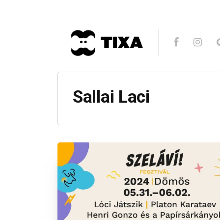
Sallai Laci