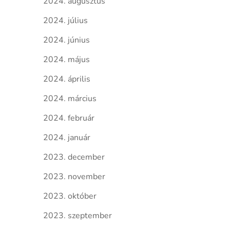
2024. augusztus
2024. július
2024. június
2024. május
2024. április
2024. március
2024. február
2024. január
2023. december
2023. november
2023. október
2023. szeptember