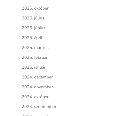
2025. október
2025. július
2025. június
2025. április
2025. március
2025. február
2025. január
2024. december
2024. november
2024. október
2024. szeptember