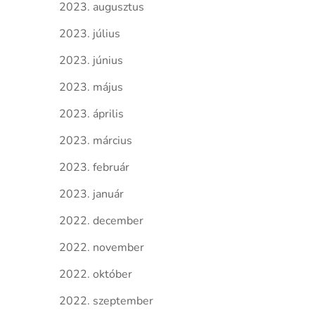
2023. augusztus
2023. július
2023. június
2023. május
2023. április
2023. március
2023. február
2023. január
2022. december
2022. november
2022. október
2022. szeptember