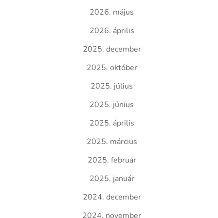
2026. május
2026. április
2025. december
2025. október
2025. július
2025. június
2025. április
2025. március
2025. február
2025. január
2024. december
2024. november