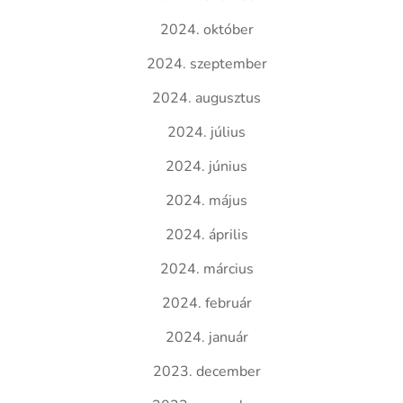
2024. október
2024. szeptember
2024. augusztus
2024. július
2024. június
2024. május
2024. április
2024. március
2024. február
2024. január
2023. december