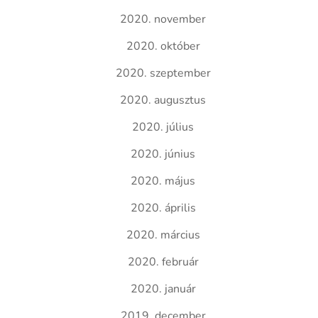
2020. november
2020. október
2020. szeptember
2020. augusztus
2020. július
2020. június
2020. május
2020. április
2020. március
2020. február
2020. január
2019. december