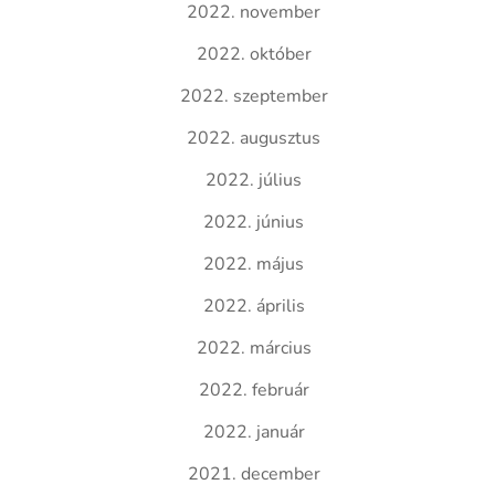
2022. november
2022. október
2022. szeptember
2022. augusztus
2022. július
2022. június
2022. május
2022. április
2022. március
2022. február
2022. január
2021. december