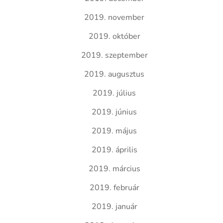
2019. november
2019. október
2019. szeptember
2019. augusztus
2019. július
2019. június
2019. május
2019. április
2019. március
2019. február
2019. január