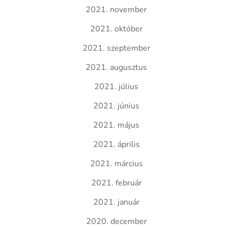
2021. november
2021. október
2021. szeptember
2021. augusztus
2021. július
2021. június
2021. május
2021. április
2021. március
2021. február
2021. január
2020. december