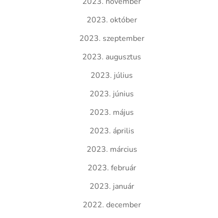
2023. november
2023. október
2023. szeptember
2023. augusztus
2023. július
2023. június
2023. május
2023. április
2023. március
2023. február
2023. január
2022. december