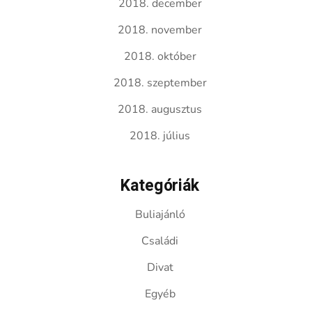
2018. december
2018. november
2018. október
2018. szeptember
2018. augusztus
2018. július
Kategóriák
Buliajánló
Családi
Divat
Egyéb