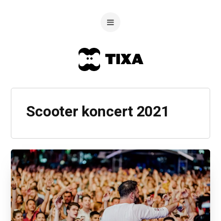
Scooter koncert 2021