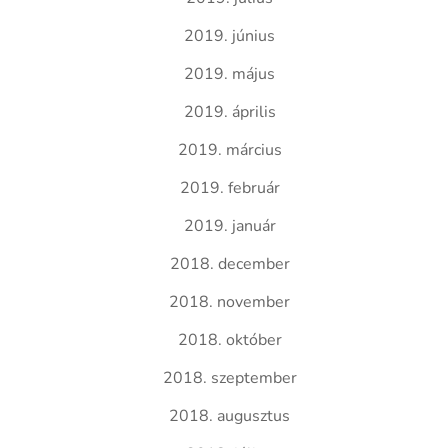
2019. június
2019. május
2019. április
2019. március
2019. február
2019. január
2018. december
2018. november
2018. október
2018. szeptember
2018. augusztus