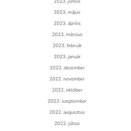
2023. június
2023. május
2023. április
2023. március
2023. február
2023. január
2022. december
2022. november
2022. október
2022. szeptember
2022. augusztus
2022. július