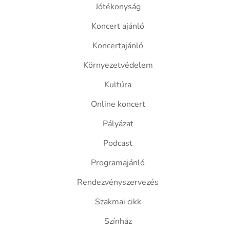
Jótékonyság
Koncert ajánló
Koncertajánló
Környezetvédelem
Kultúra
Online koncert
Pályázat
Podcast
Programajánló
Rendezvényszervezés
Szakmai cikk
Színház