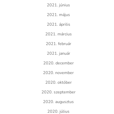
2021. június
2021. május
2021. április
2021. március
2021. február
2021. január
2020. december
2020. november
2020. október
2020. szeptember
2020. augusztus
2020. július