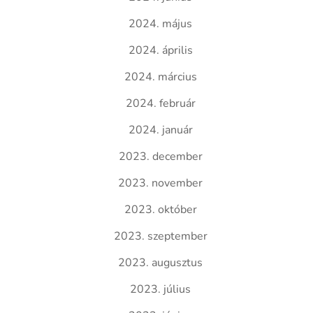
2024. május
2024. április
2024. március
2024. február
2024. január
2023. december
2023. november
2023. október
2023. szeptember
2023. augusztus
2023. július