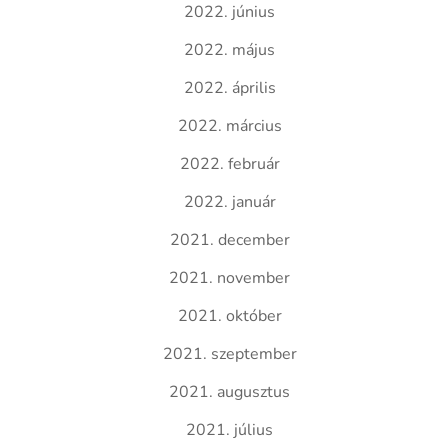
2022. június
2022. május
2022. április
2022. március
2022. február
2022. január
2021. december
2021. november
2021. október
2021. szeptember
2021. augusztus
2021. július