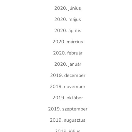
2020. június
2020. május
2020. április
2020. március
2020. február
2020. január
2019. december
2019. november
2019. október
2019. szeptember
2019. augusztus
2019. július