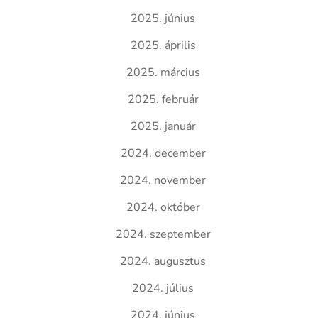
2025. június
2025. április
2025. március
2025. február
2025. január
2024. december
2024. november
2024. október
2024. szeptember
2024. augusztus
2024. július
2024. június