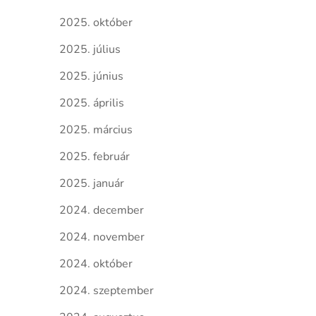
2025. október
2025. július
2025. június
2025. április
2025. március
2025. február
2025. január
2024. december
2024. november
2024. október
2024. szeptember