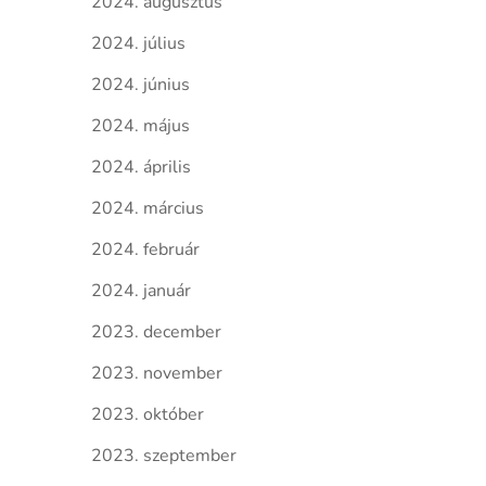
2024. augusztus
2024. július
2024. június
2024. május
2024. április
2024. március
2024. február
2024. január
2023. december
2023. november
2023. október
2023. szeptember