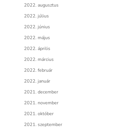
2022. augusztus
2022. július
2022. június
2022. május
2022. április
2022. március
2022. február
2022. január
2021. december
2021. november
2021. október
2021. szeptember