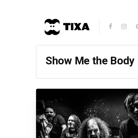
Show Me the Body 