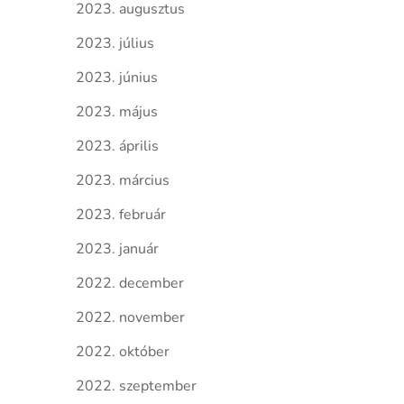
2023. augusztus
2023. július
2023. június
2023. május
2023. április
2023. március
2023. február
2023. január
2022. december
2022. november
2022. október
2022. szeptember