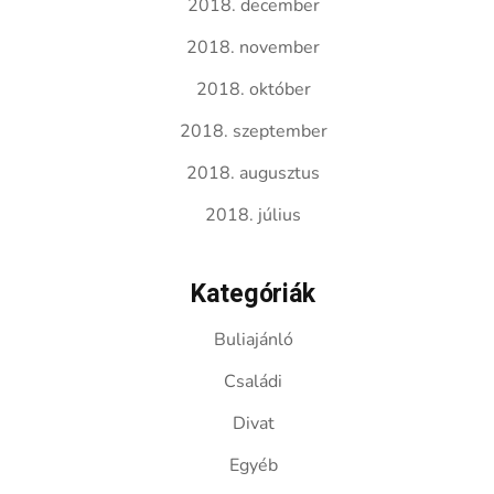
2018. december
2018. november
2018. október
2018. szeptember
2018. augusztus
2018. július
Kategóriák
Buliajánló
Családi
Divat
Egyéb