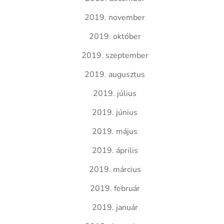
2019. november
2019. október
2019. szeptember
2019. augusztus
2019. július
2019. június
2019. május
2019. április
2019. március
2019. február
2019. január