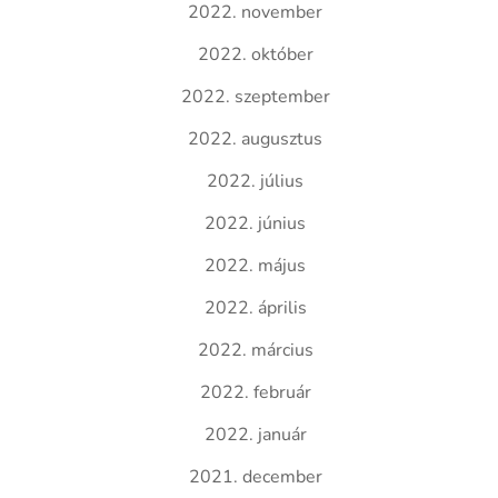
2022. november
2022. október
2022. szeptember
2022. augusztus
2022. július
2022. június
2022. május
2022. április
2022. március
2022. február
2022. január
2021. december