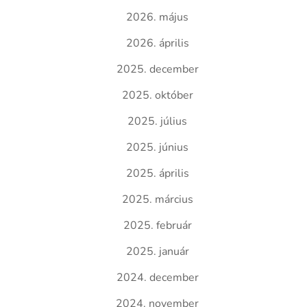
2026. május
2026. április
2025. december
2025. október
2025. július
2025. június
2025. április
2025. március
2025. február
2025. január
2024. december
2024. november