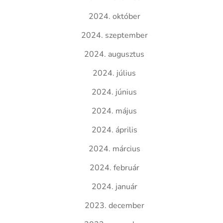
2024. október
2024. szeptember
2024. augusztus
2024. július
2024. június
2024. május
2024. április
2024. március
2024. február
2024. január
2023. december