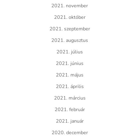
2021. november
2021. október
2021. szeptember
2021. augusztus
2021. július
2021. június
2021. május
2021. április
2021. március
2021. február
2021. január
2020. december