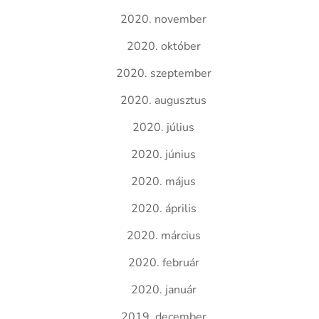
2020. november
2020. október
2020. szeptember
2020. augusztus
2020. július
2020. június
2020. május
2020. április
2020. március
2020. február
2020. január
2019. december