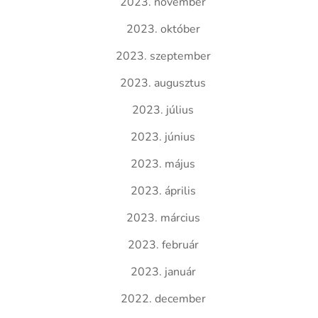
2023. november
2023. október
2023. szeptember
2023. augusztus
2023. július
2023. június
2023. május
2023. április
2023. március
2023. február
2023. január
2022. december