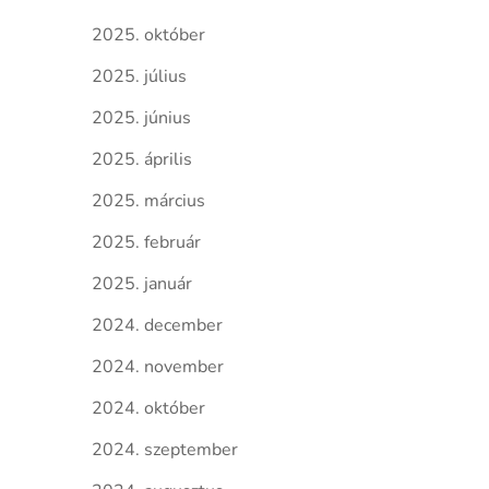
2025. október
2025. július
2025. június
2025. április
2025. március
2025. február
2025. január
2024. december
2024. november
2024. október
2024. szeptember