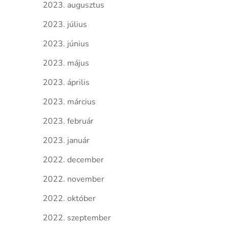
2023. augusztus
2023. július
2023. június
2023. május
2023. április
2023. március
2023. február
2023. január
2022. december
2022. november
2022. október
2022. szeptember