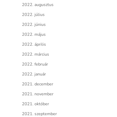
2022. augusztus
2022. július
2022. június
2022. május
2022. április
2022. március
2022. február
2022. január
2021. december
2021. november
2021. október
2021. szeptember