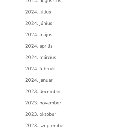
2024. augusztus
2024. július
2024. június
2024. május
2024. április
2024. március
2024. február
2024. január
2023. december
2023. november
2023. október
2023. szeptember