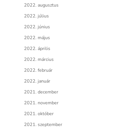
2022. augusztus
2022. július
2022. június
2022. május
2022. április
2022. március
2022. február
2022. január
2021. december
2021. november
2021. október
2021. szeptember