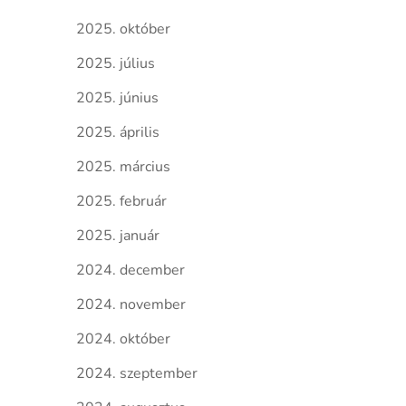
2025. október
2025. július
2025. június
2025. április
2025. március
2025. február
2025. január
2024. december
2024. november
2024. október
2024. szeptember