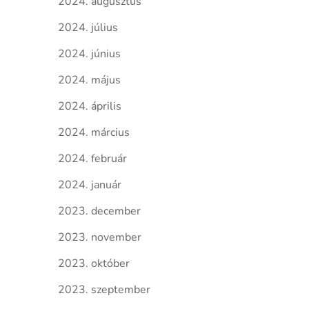
2024. augusztus
2024. július
2024. június
2024. május
2024. április
2024. március
2024. február
2024. január
2023. december
2023. november
2023. október
2023. szeptember