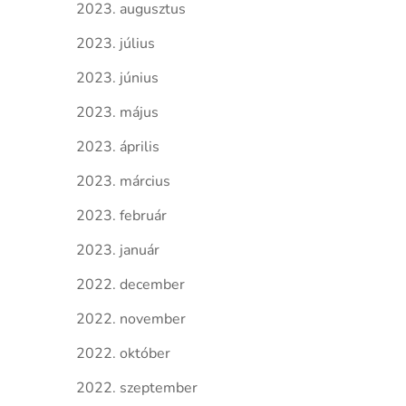
2023. augusztus
2023. július
2023. június
2023. május
2023. április
2023. március
2023. február
2023. január
2022. december
2022. november
2022. október
2022. szeptember