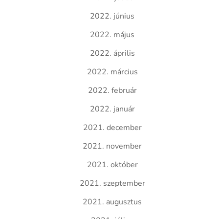
2022. június
2022. május
2022. április
2022. március
2022. február
2022. január
2021. december
2021. november
2021. október
2021. szeptember
2021. augusztus