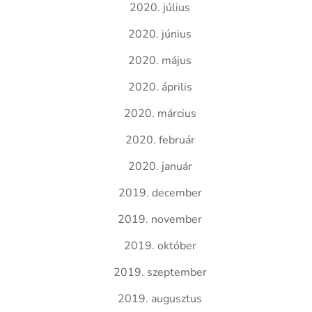
2020. július
2020. június
2020. május
2020. április
2020. március
2020. február
2020. január
2019. december
2019. november
2019. október
2019. szeptember
2019. augusztus