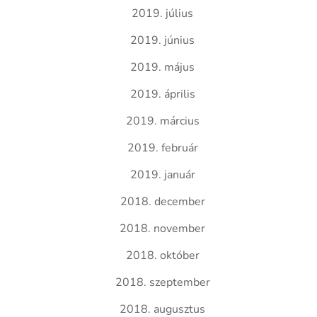
2019. július
2019. június
2019. május
2019. április
2019. március
2019. február
2019. január
2018. december
2018. november
2018. október
2018. szeptember
2018. augusztus