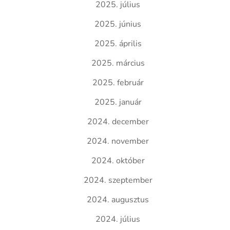
2025. július
2025. június
2025. április
2025. március
2025. február
2025. január
2024. december
2024. november
2024. október
2024. szeptember
2024. augusztus
2024. július