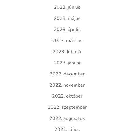
2023. június
2023. május
2023. április
2023. március
2023. február
2023. január
2022. december
2022. november
2022. október
2022. szeptember
2022. augusztus
2022. július