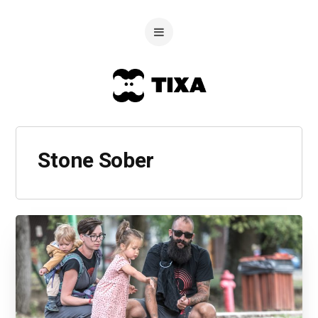
Stone Sober