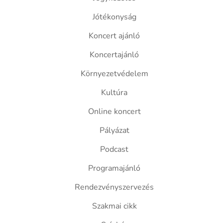
Jótékonyság
Koncert ajánló
Koncertajánló
Környezetvédelem
Kultúra
Online koncert
Pályázat
Podcast
Programajánló
Rendezvényszervezés
Szakmai cikk