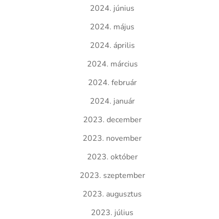
2024. június
2024. május
2024. április
2024. március
2024. február
2024. január
2023. december
2023. november
2023. október
2023. szeptember
2023. augusztus
2023. július