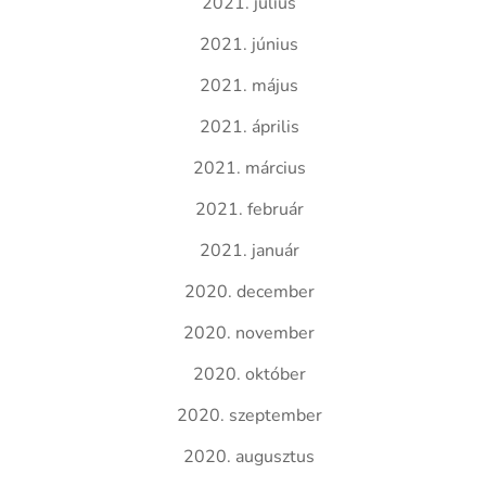
2021. július
2021. június
2021. május
2021. április
2021. március
2021. február
2021. január
2020. december
2020. november
2020. október
2020. szeptember
2020. augusztus