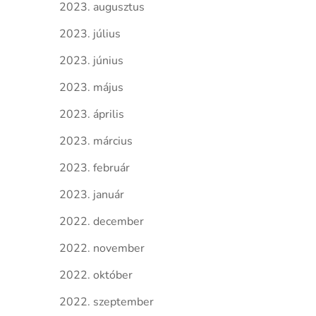
2023. augusztus
2023. július
2023. június
2023. május
2023. április
2023. március
2023. február
2023. január
2022. december
2022. november
2022. október
2022. szeptember