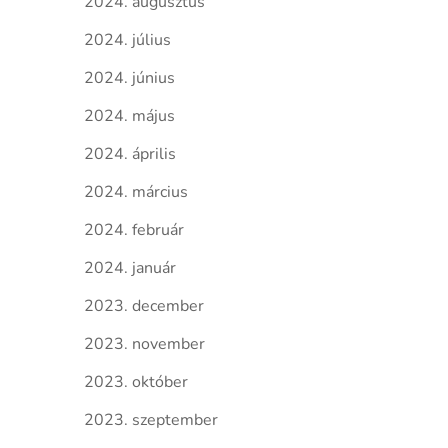
2024. augusztus
2024. július
2024. június
2024. május
2024. április
2024. március
2024. február
2024. január
2023. december
2023. november
2023. október
2023. szeptember