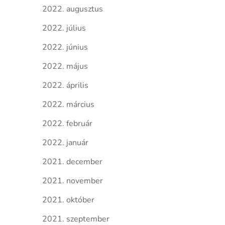
2022. augusztus
2022. július
2022. június
2022. május
2022. április
2022. március
2022. február
2022. január
2021. december
2021. november
2021. október
2021. szeptember