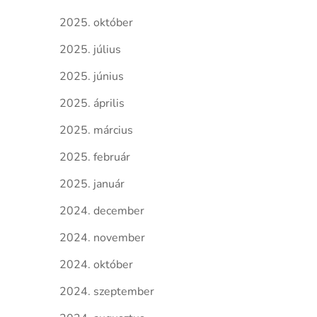
2025. október
2025. július
2025. június
2025. április
2025. március
2025. február
2025. január
2024. december
2024. november
2024. október
2024. szeptember