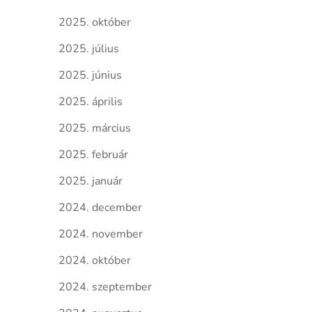
2025. október
2025. július
2025. június
2025. április
2025. március
2025. február
2025. január
2024. december
2024. november
2024. október
2024. szeptember