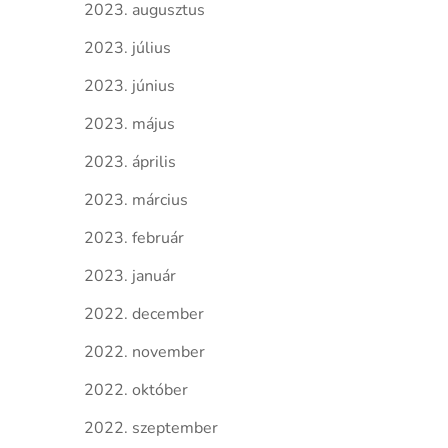
2023. augusztus
2023. július
2023. június
2023. május
2023. április
2023. március
2023. február
2023. január
2022. december
2022. november
2022. október
2022. szeptember