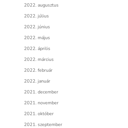
2022. augusztus
2022. július
2022. június
2022. május
2022. április
2022. március
2022. február
2022. január
2021. december
2021. november
2021. október
2021. szeptember