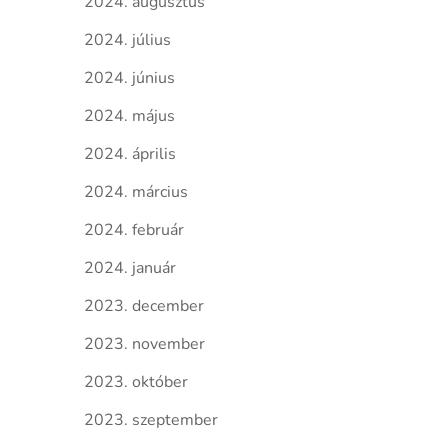
2024. augusztus
2024. július
2024. június
2024. május
2024. április
2024. március
2024. február
2024. január
2023. december
2023. november
2023. október
2023. szeptember