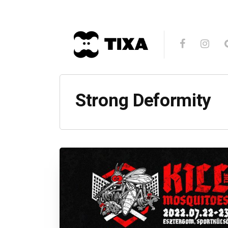
Strong Deformity