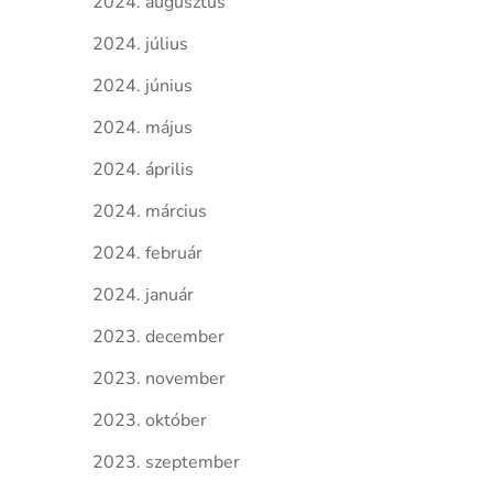
2024. augusztus
2024. július
2024. június
2024. május
2024. április
2024. március
2024. február
2024. január
2023. december
2023. november
2023. október
2023. szeptember