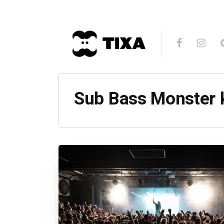
Sub Bass Monster 