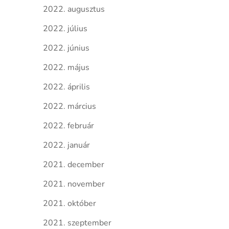
2022. augusztus
2022. július
2022. június
2022. május
2022. április
2022. március
2022. február
2022. január
2021. december
2021. november
2021. október
2021. szeptember