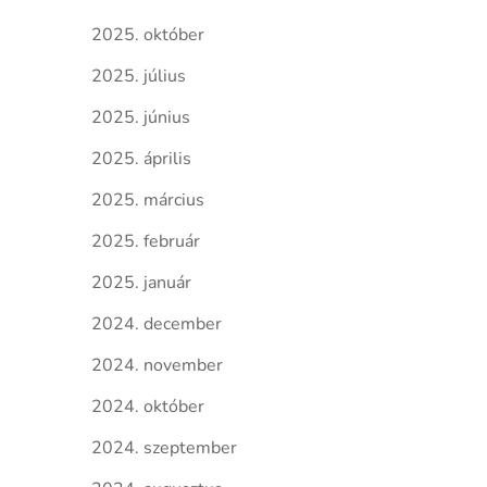
2025. október
2025. július
2025. június
2025. április
2025. március
2025. február
2025. január
2024. december
2024. november
2024. október
2024. szeptember