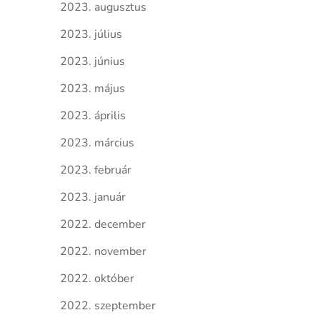
2023. augusztus
2023. július
2023. június
2023. május
2023. április
2023. március
2023. február
2023. január
2022. december
2022. november
2022. október
2022. szeptember