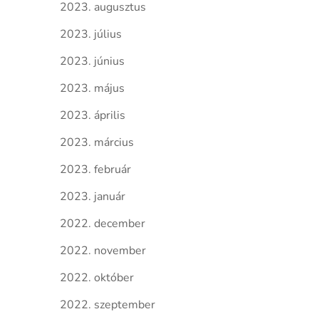
2023. augusztus
2023. július
2023. június
2023. május
2023. április
2023. március
2023. február
2023. január
2022. december
2022. november
2022. október
2022. szeptember