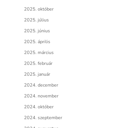
2025. október
2025. július
2025. június
2025. április
2025. március
2025. február
2025. január
2024. december
2024. november
2024. október
2024. szeptember