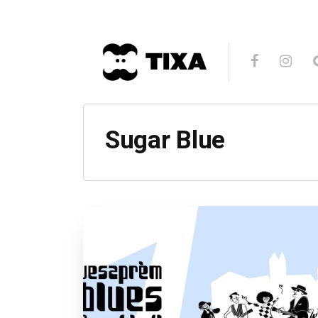
Sugar Blue