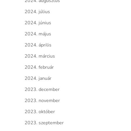
2024. augusztus
2024. július
2024. június
2024. május
2024. április
2024. március
2024. február
2024. január
2023. december
2023. november
2023. október
2023. szeptember