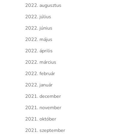
2022. augusztus
2022. július
2022. június
2022. május
2022. április
2022. március
2022. február
2022. január
2021. december
2021. november
2021. október
2021. szeptember