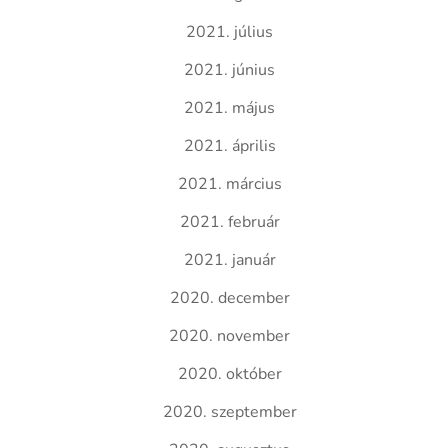
2021. július
2021. június
2021. május
2021. április
2021. március
2021. február
2021. január
2020. december
2020. november
2020. október
2020. szeptember