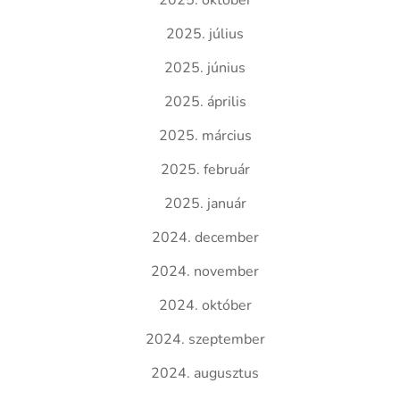
2025. október
2025. július
2025. június
2025. április
2025. március
2025. február
2025. január
2024. december
2024. november
2024. október
2024. szeptember
2024. augusztus