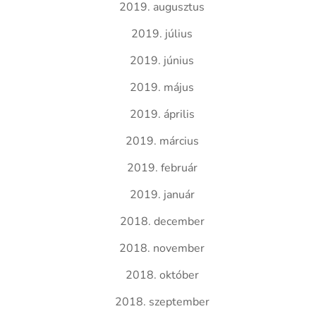
2019. augusztus
2019. július
2019. június
2019. május
2019. április
2019. március
2019. február
2019. január
2018. december
2018. november
2018. október
2018. szeptember