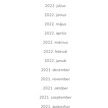
2022. július
2022. június
2022. május
2022. április
2022. március
2022. február
2022. január
2021. december
2021. november
2021. október
2021. szeptember
2021. augusztus