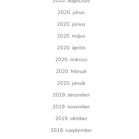
2020. augusztus
2020. július
2020. június
2020. május
2020. április
2020. március
2020. február
2020. január
2019. december
2019. november
2019. október
2019. szeptember