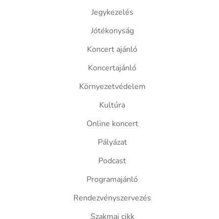
Jegykezelés
Jótékonyság
Koncert ajánló
Koncertajánló
Környezetvédelem
Kultúra
Online koncert
Pályázat
Podcast
Programajánló
Rendezvényszervezés
Szakmai cikk