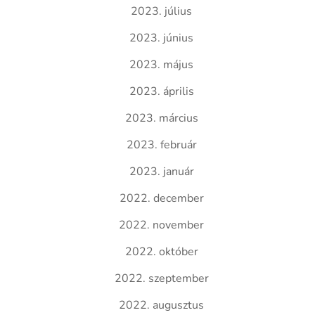
2023. július
2023. június
2023. május
2023. április
2023. március
2023. február
2023. január
2022. december
2022. november
2022. október
2022. szeptember
2022. augusztus