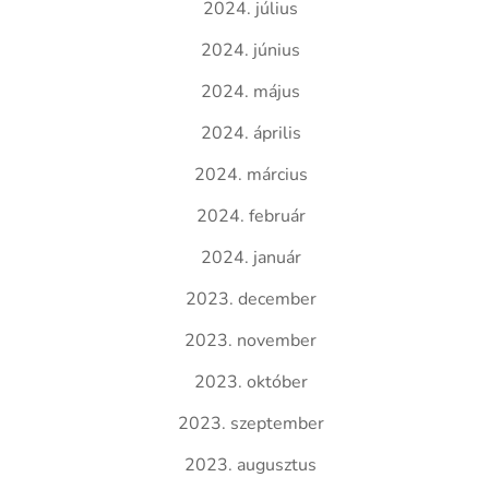
2024. július
2024. június
2024. május
2024. április
2024. március
2024. február
2024. január
2023. december
2023. november
2023. október
2023. szeptember
2023. augusztus