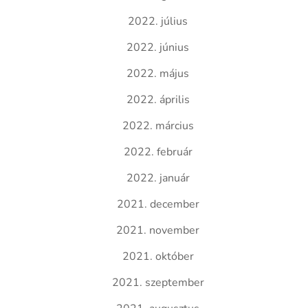
2022. július
2022. június
2022. május
2022. április
2022. március
2022. február
2022. január
2021. december
2021. november
2021. október
2021. szeptember