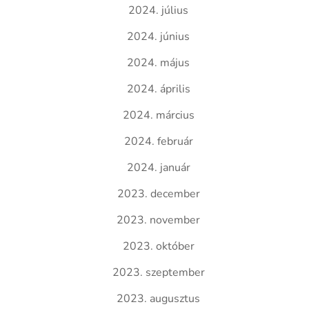
2024. július
2024. június
2024. május
2024. április
2024. március
2024. február
2024. január
2023. december
2023. november
2023. október
2023. szeptember
2023. augusztus