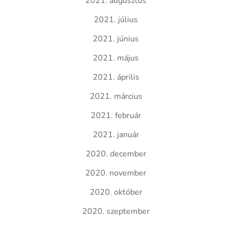
2021. augusztus
2021. július
2021. június
2021. május
2021. április
2021. március
2021. február
2021. január
2020. december
2020. november
2020. október
2020. szeptember