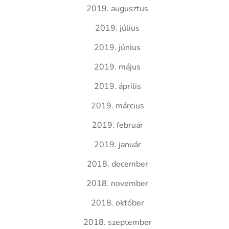
2019. augusztus
2019. július
2019. június
2019. május
2019. április
2019. március
2019. február
2019. január
2018. december
2018. november
2018. október
2018. szeptember