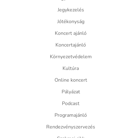
Jegykezelés
Jótékonyság
Koncert ajánló
Koncertajánló
Környezetvédelem
Kultúra
Online koncert
Pályázat
Podcast
Programajánló
Rendezvényszervezés