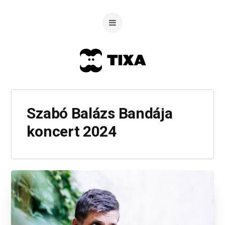
Szabó Balázs Bandája
koncert 2024