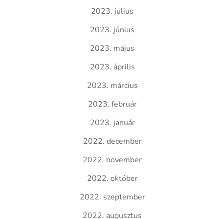
2023. július
2023. június
2023. május
2023. április
2023. március
2023. február
2023. január
2022. december
2022. november
2022. október
2022. szeptember
2022. augusztus