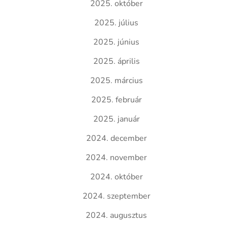
2025. október
2025. július
2025. június
2025. április
2025. március
2025. február
2025. január
2024. december
2024. november
2024. október
2024. szeptember
2024. augusztus