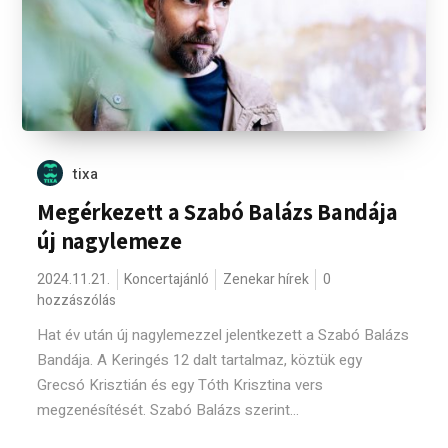
tixa
Megérkezett a Szabó Balázs Bandája
új nagylemeze
2024.11.21.
Koncertajánló
Zenekar hírek
0
hozzászólás
Hat év után új nagylemezzel jelentkezett a Szabó Balázs
Bandája. A Keringés 12 dalt tartalmaz, köztük egy
Grecsó Krisztián és egy Tóth Krisztina vers
megzenésítését. Szabó Balázs szerint...