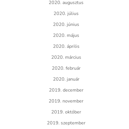
2020. augusztus
2020. július
2020. június
2020. május
2020. április
2020. március
2020. február
2020. január
2019. december
2019. november
2019. október
2019. szeptember