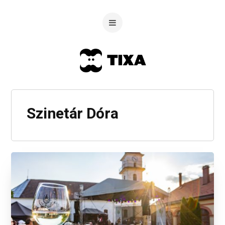
Szinetár Dóra