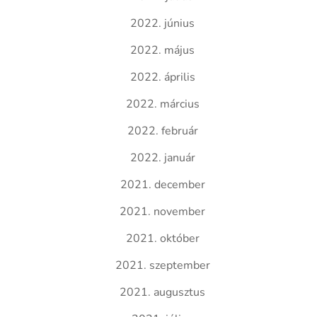
2022. június
2022. május
2022. április
2022. március
2022. február
2022. január
2021. december
2021. november
2021. október
2021. szeptember
2021. augusztus