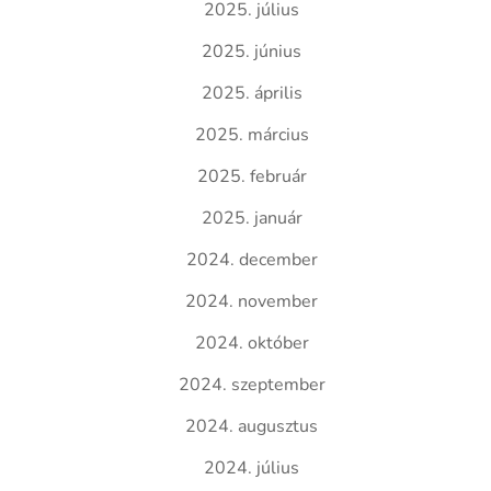
2025. július
2025. június
2025. április
2025. március
2025. február
2025. január
2024. december
2024. november
2024. október
2024. szeptember
2024. augusztus
2024. július