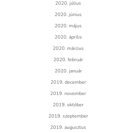
2020. július
2020. június
2020. május
2020. április
2020. március
2020. február
2020. január
2019. december
2019. november
2019. október
2019. szeptember
2019. augusztus