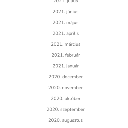
2021. július
2021. június
2021. május
2021. április
2021. március
2021. február
2021. január
2020. december
2020. november
2020. október
2020. szeptember
2020. augusztus