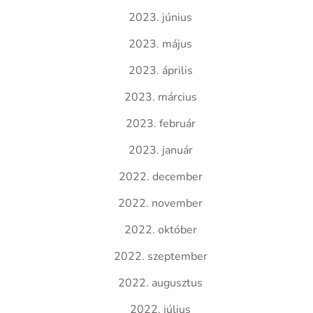
2023. június
2023. május
2023. április
2023. március
2023. február
2023. január
2022. december
2022. november
2022. október
2022. szeptember
2022. augusztus
2022. július