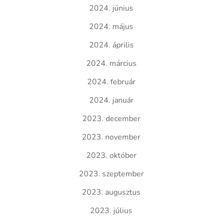
2024. június
2024. május
2024. április
2024. március
2024. február
2024. január
2023. december
2023. november
2023. október
2023. szeptember
2023. augusztus
2023. július