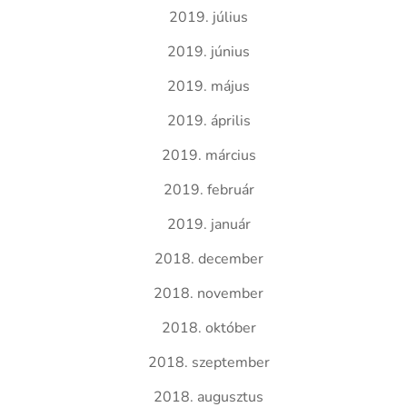
2019. július
2019. június
2019. május
2019. április
2019. március
2019. február
2019. január
2018. december
2018. november
2018. október
2018. szeptember
2018. augusztus