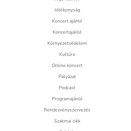
Jótékonyság
Koncert ajánló
Koncertajánló
Környezetvédelem
Kultúra
Online koncert
Pályázat
Podcast
Programajánló
Rendezvényszervezés
Szakmai cikk