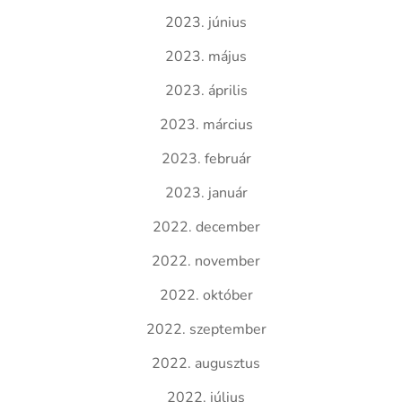
2023. június
2023. május
2023. április
2023. március
2023. február
2023. január
2022. december
2022. november
2022. október
2022. szeptember
2022. augusztus
2022. július