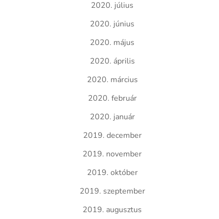
2020. július
2020. június
2020. május
2020. április
2020. március
2020. február
2020. január
2019. december
2019. november
2019. október
2019. szeptember
2019. augusztus