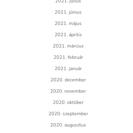
2021. július
2021. június
2021. május
2021. április
2021. március
2021. február
2021. január
2020. december
2020. november
2020. október
2020. szeptember
2020. augusztus