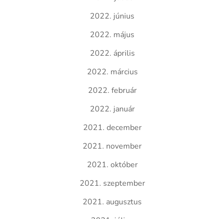
2022. június
2022. május
2022. április
2022. március
2022. február
2022. január
2021. december
2021. november
2021. október
2021. szeptember
2021. augusztus