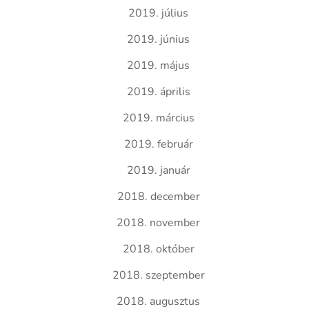
2019. július
2019. június
2019. május
2019. április
2019. március
2019. február
2019. január
2018. december
2018. november
2018. október
2018. szeptember
2018. augusztus