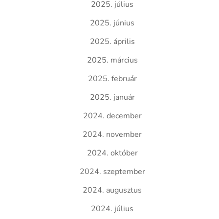
2025. július
2025. június
2025. április
2025. március
2025. február
2025. január
2024. december
2024. november
2024. október
2024. szeptember
2024. augusztus
2024. július