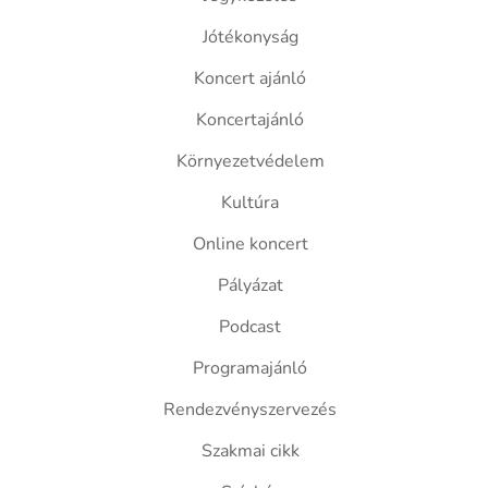
Jótékonyság
Koncert ajánló
Koncertajánló
Környezetvédelem
Kultúra
Online koncert
Pályázat
Podcast
Programajánló
Rendezvényszervezés
Szakmai cikk