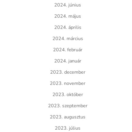
2024. június
2024. május
2024. április
2024. március
2024. február
2024. január
2023. december
2023. november
2023. október
2023. szeptember
2023. augusztus
2023. július