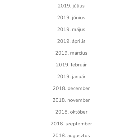
2019. július
2019. június
2019. május
2019. április
2019. március
2019. február
2019. január
2018. december
2018. november
2018. október
2018. szeptember
2018. augusztus