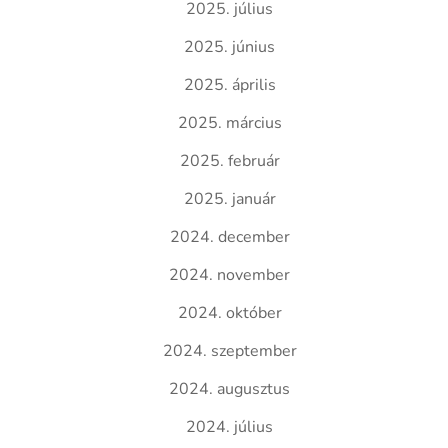
2025. július
2025. június
2025. április
2025. március
2025. február
2025. január
2024. december
2024. november
2024. október
2024. szeptember
2024. augusztus
2024. július