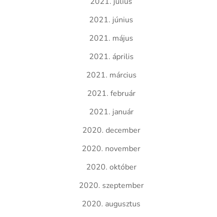
2021. július
2021. június
2021. május
2021. április
2021. március
2021. február
2021. január
2020. december
2020. november
2020. október
2020. szeptember
2020. augusztus