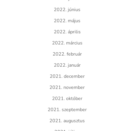
2022. június
2022. május
2022. április
2022. március
2022. február
2022. január
2021. december
2021. november
2021. október
2021. szeptember
2021. augusztus