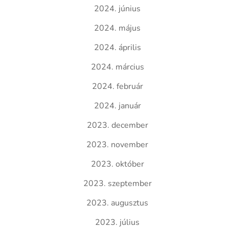
2024. június
2024. május
2024. április
2024. március
2024. február
2024. január
2023. december
2023. november
2023. október
2023. szeptember
2023. augusztus
2023. július