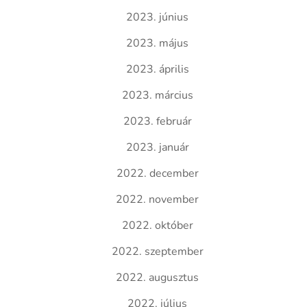
2023. június
2023. május
2023. április
2023. március
2023. február
2023. január
2022. december
2022. november
2022. október
2022. szeptember
2022. augusztus
2022. július