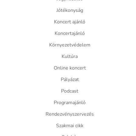
Jótékonyság
Koncert ajánló
Koncertajánló
Környezetvédelem
Kultúra
Online koncert
Pályázat
Podcast
Programajánló
Rendezvényszervezés
Szakmai cikk