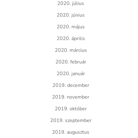
2020. július
2020. június
2020. május
2020. április
2020. március
2020. február
2020. január
2019. december
2019. november
2019. október
2019. szeptember
2019. augusztus