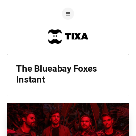
The Blueabay Foxes
Instant