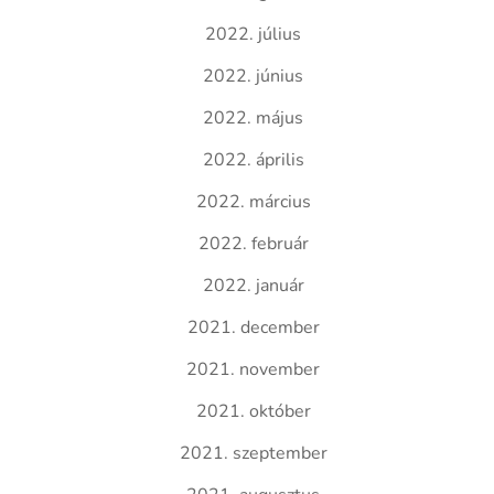
2022. július
2022. június
2022. május
2022. április
2022. március
2022. február
2022. január
2021. december
2021. november
2021. október
2021. szeptember