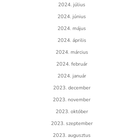
2024. július
2024. június
2024. május
2024. április
2024. március
2024. február
2024. január
2023. december
2023. november
2023. október
2023. szeptember
2023. augusztus