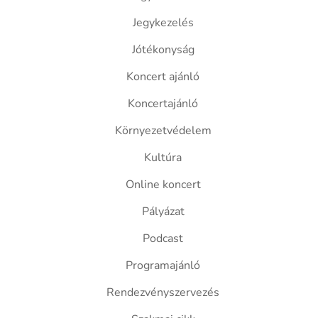
Jegykezelés
Jótékonyság
Koncert ajánló
Koncertajánló
Környezetvédelem
Kultúra
Online koncert
Pályázat
Podcast
Programajánló
Rendezvényszervezés