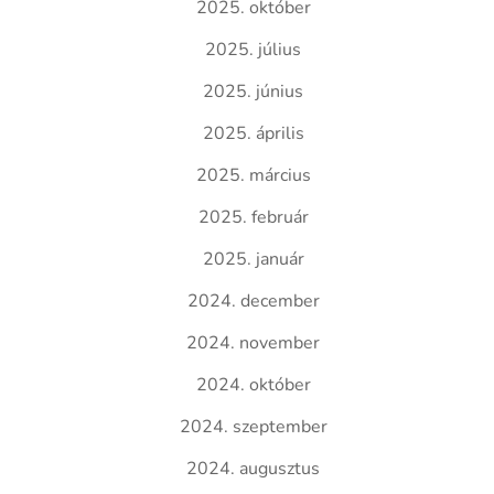
2025. október
2025. július
2025. június
2025. április
2025. március
2025. február
2025. január
2024. december
2024. november
2024. október
2024. szeptember
2024. augusztus