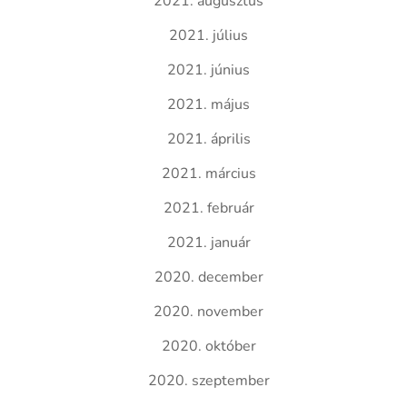
2021. augusztus
2021. július
2021. június
2021. május
2021. április
2021. március
2021. február
2021. január
2020. december
2020. november
2020. október
2020. szeptember