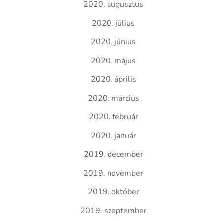
2020. augusztus
2020. július
2020. június
2020. május
2020. április
2020. március
2020. február
2020. január
2019. december
2019. november
2019. október
2019. szeptember