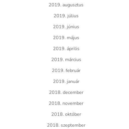
2019. augusztus
2019. július
2019. június
2019. május
2019. április
2019. március
2019. február
2019. január
2018. december
2018. november
2018. október
2018. szeptember