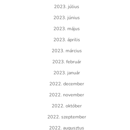
2023. július
2023. június
2023. május
2023. április
2023. március
2023. február
2023. január
2022. december
2022. november
2022. október
2022. szeptember
2022. augusztus