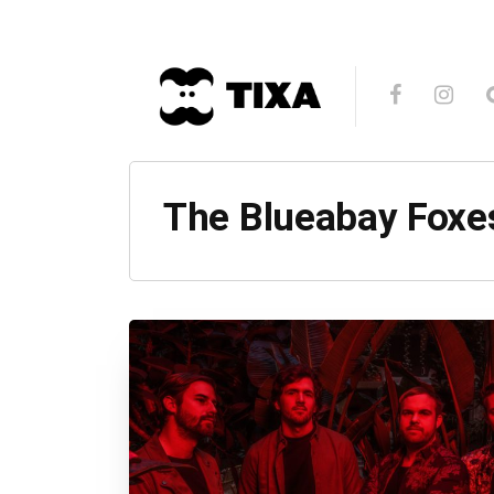
The Blueabay Foxe