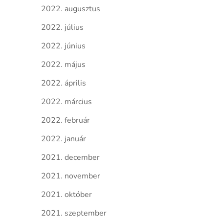
2022. augusztus
2022. július
2022. június
2022. május
2022. április
2022. március
2022. február
2022. január
2021. december
2021. november
2021. október
2021. szeptember