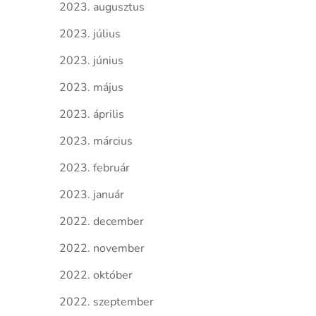
2023. augusztus
2023. július
2023. június
2023. május
2023. április
2023. március
2023. február
2023. január
2022. december
2022. november
2022. október
2022. szeptember