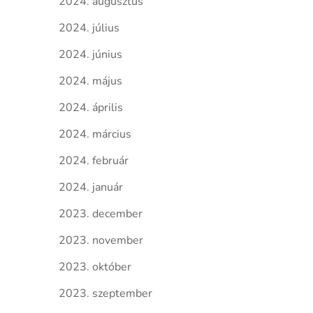
2024. augusztus
2024. július
2024. június
2024. május
2024. április
2024. március
2024. február
2024. január
2023. december
2023. november
2023. október
2023. szeptember