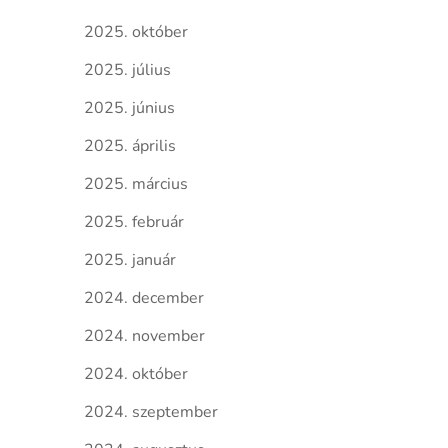
2025. október
2025. július
2025. június
2025. április
2025. március
2025. február
2025. január
2024. december
2024. november
2024. október
2024. szeptember