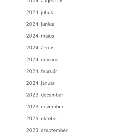
2024. augusztus
2024. július
2024. június
2024. május
2024. április
2024. március
2024. február
2024. január
2023. december
2023. november
2023. október
2023. szeptember