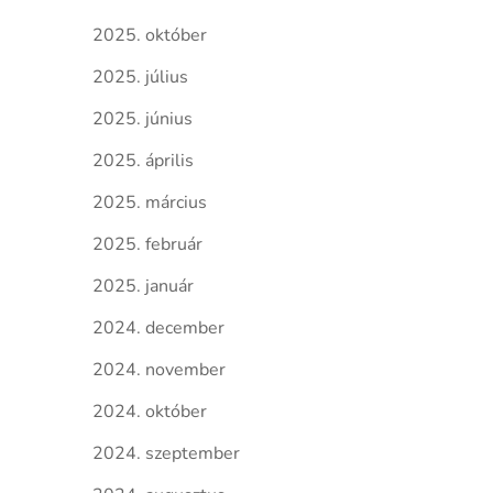
2025. október
2025. július
2025. június
2025. április
2025. március
2025. február
2025. január
2024. december
2024. november
2024. október
2024. szeptember