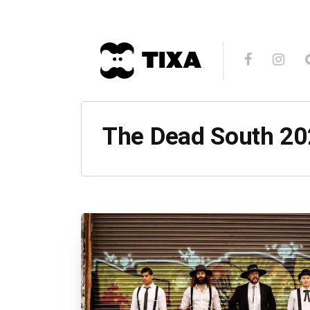
The Dead South 20