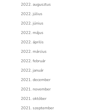
2022. augusztus
2022. július
2022. június
2022. május
2022. április
2022. március
2022. február
2022. január
2021. december
2021. november
2021. október
2021. szeptember