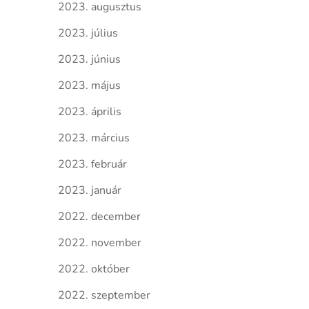
2023. augusztus
2023. július
2023. június
2023. május
2023. április
2023. március
2023. február
2023. január
2022. december
2022. november
2022. október
2022. szeptember